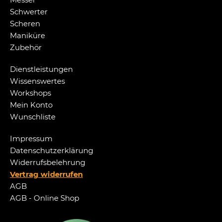
Schwerter
Scheren
Maniküre
Zubehör
Dienstleistungen
Wissenswertes
Workshops
Mein Konto
Wunschliste
Impressum
Datenschutzerklärung
Widerrufsbelehrung
Vertrag widerrufen
AGB
AGB - Online Shop