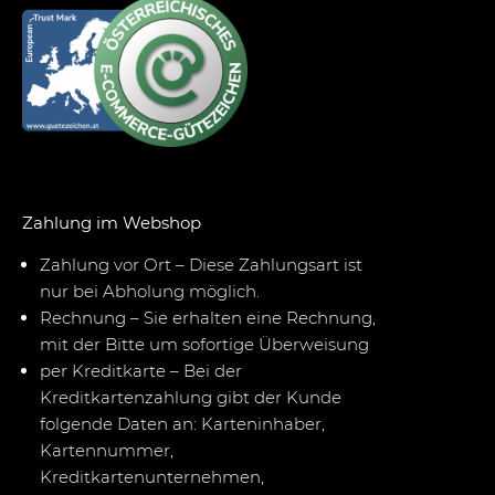
Zahlung im Webshop
Zahlung vor Ort – Diese Zahlungsart ist
nur bei Abholung möglich.
Rechnung – Sie erhalten eine Rechnung,
mit der Bitte um sofortige Überweisung
per Kreditkarte – Bei der
Kreditkartenzahlung gibt der Kunde
folgende Daten an: Karteninhaber,
Kartennummer,
Kreditkartenunternehmen,