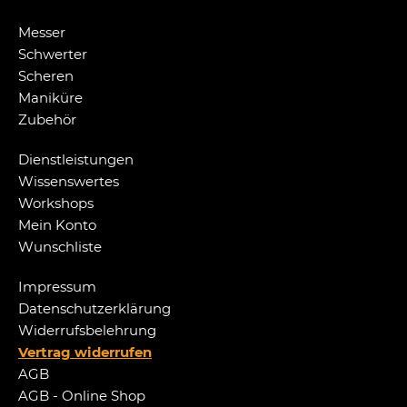
Messer
Schwerter
Scheren
Maniküre
Zubehör
Dienstleistungen
Wissenswertes
Workshops
Mein Konto
Wunschliste
Impressum
Datenschutzerklärung
Widerrufsbelehrung
Vertrag widerrufen
AGB
AGB - Online Shop