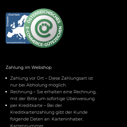
Zahlung im Webshop
Zahlung vor Ort – Diese Zahlungsart ist
nur bei Abholung möglich.
Rechnung – Sie erhalten eine Rechnung,
mit der Bitte um sofortige Überweisung
per Kreditkarte – Bei der
Kreditkartenzahlung gibt der Kunde
folgende Daten an: Karteninhaber,
Kartennummer,