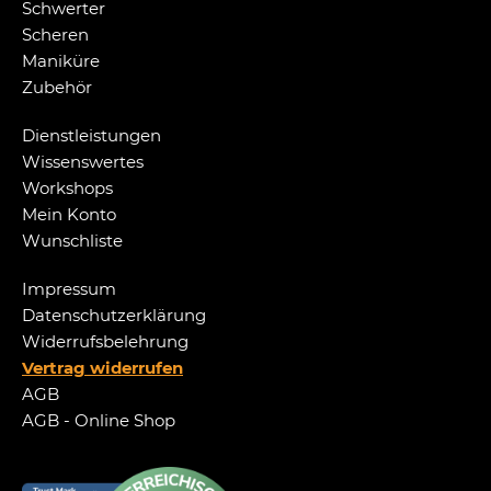
Schwerter
Scheren
Maniküre
Zubehör
Dienstleistungen
Wissenswertes
Workshops
Mein Konto
Wunschliste
Impressum
Datenschutzerklärung
Widerrufsbelehrung
Vertrag widerrufen
AGB
AGB - Online Shop