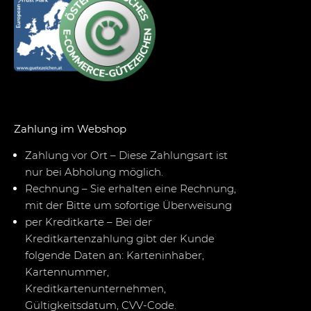
Zahlung im Webshop
Zahlung vor Ort – Diese Zahlungsart ist
nur bei Abholung möglich.
Rechnung – Sie erhalten eine Rechnung,
mit der Bitte um sofortige Überweisung
per Kreditkarte – Bei der
Kreditkartenzahlung gibt der Kunde
folgende Daten an: Karteninhaber,
Kartennummer,
Kreditkartenunternehmen,
Gültigkeitsdatum, CVV-Code.