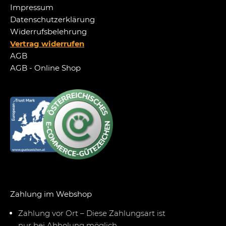
Impressum
Datenschutzerklärung
Widerrufsbelehrung
Vertrag widerrufen
AGB
AGB - Online Shop
Zahlung im Webshop
Zahlung vor Ort – Diese Zahlungsart ist
nur bei Abholung möglich.