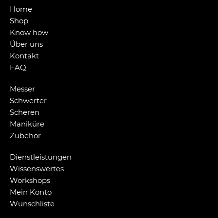
Home
Shop
Know how
Über uns
Kontakt
FAQ
Messer
Schwerter
Scheren
Maniküre
Zubehör
Dienstleistungen
Wissenswertes
Workshops
Mein Konto
Wunschliste