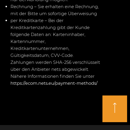
Rechnung – Sie erhalten eine Rechnung,
mit der Bitte um sofortige Überweisung
per Kreditkarte – Bei der
Kreditkartenzahlung gibt der Kunde
folgende Daten an: Karteninhaber,
Kartennummer,
Kreditkartenunternehmen,
Gültigkeitsdatum, CVV-Code.
Zahlungen werden SHA-256 verschlüsselt
über den Anbieter nets abgewickelt.
Nähere Informationen finden Sie unter
https://ecom.nets.eu/payment-methods/