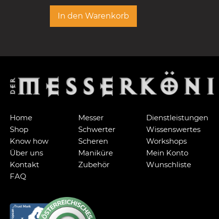
In den Warenkorb
Home
Messer
Dienstleistungen
Shop
Schwerter
Wissenswertes
Know how
Scheren
Workshops
Über uns
Maniküre
Mein Konto
Kontakt
Zubehör
Wunschliste
FAQ