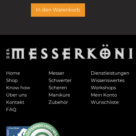
In den Warenkorb
Home
Messer
Dienstleistungen
Shop
Schwerter
Wissenswertes
Know how
Scheren
Workshops
Über uns
Maniküre
Mein Konto
Kontakt
Zubehör
Wunschliste
FAQ