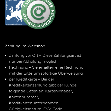
Zahlung im Webshop
Zahlung vor Ort – Diese Zahlungsart ist
nur bei Abholung möglich.
Rechnung – Sie erhalten eine Rechnung,
mit der Bitte um sofortige Überweisung
per Kreditkarte – Bei der
Kreditkartenzahlung gibt der Kunde
folgende Daten an: Karteninhaber,
Kartennummer,
Kreditkartenunternehmen,
Gültigkeitsdatum, CVV-Code.