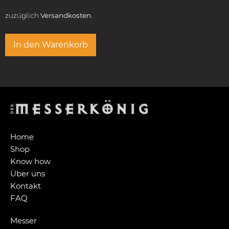
zuzüglich
Versandkosten.
In den Warenkorb
Home
Shop
Know how
Über uns
Kontakt
FAQ
Messer