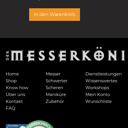
In den Warenkorb
Home
Messer
Dienstleistungen
Shop
Schwerter
Wissenswertes
Know how
Scheren
Workshops
Über uns
Maniküre
Mein Konto
Kontakt
Zubehör
Wunschliste
FAQ