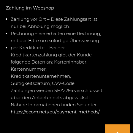
Zahlung im Webshop
Zahlung vor Ort – Diese Zahlungsart ist
nur bei Abholung möglich.
Rechnung – Sie erhalten eine Rechnung,
mit der Bitte um sofortige Überweisung
per Kreditkarte – Bei der
Kreditkartenzahlung gibt der Kunde
folgende Daten an: Karteninhaber,
Kartennummer,
Kreditkartenunternehmen,
Gültigkeitsdatum, CVV-Code.
Zahlungen werden SHA-256 verschlüsselt
über den Anbieter nets abgewickelt.
Nähere Informationen finden Sie unter
https://ecom.nets.eu/payment-methods/