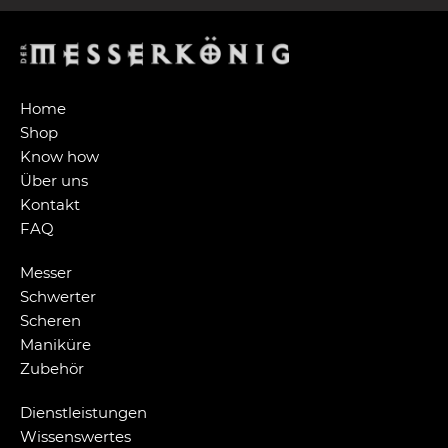
Home
Shop
Know how
Über uns
Kontakt
FAQ
Messer
Schwerter
Scheren
Maniküre
Zubehör
Dienstleistungen
Wissenswertes