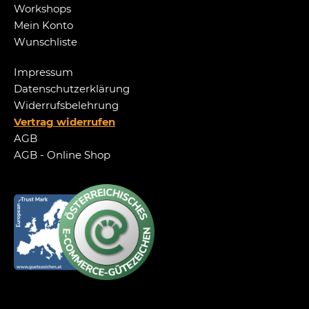
Workshops
Mein Konto
Wunschliste
Impressum
Datenschutzerklärung
Widerrufsbelehrung
Vertrag widerrufen
AGB
AGB - Online Shop