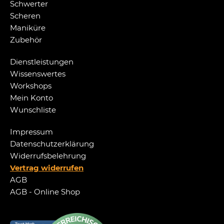
Schwerter
Scheren
Maniküre
Zubehör
Dienstleistungen
Wissenswertes
Workshops
Mein Konto
Wunschliste
Impressum
Datenschutzerklärung
Widerrufsbelehrung
Vertrag widerrufen
AGB
AGB - Online Shop