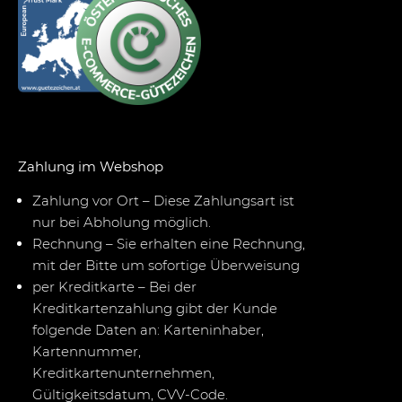
Zahlung im Webshop
Zahlung vor Ort – Diese Zahlungsart ist
nur bei Abholung möglich.
Rechnung – Sie erhalten eine Rechnung,
mit der Bitte um sofortige Überweisung
per Kreditkarte – Bei der
Kreditkartenzahlung gibt der Kunde
folgende Daten an: Karteninhaber,
Kartennummer,
Kreditkartenunternehmen,
Gültigkeitsdatum, CVV-Code.