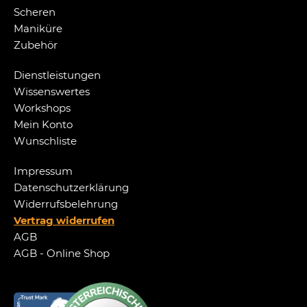
Scheren
Maniküre
Zubehör
Dienstleistungen
Wissenswertes
Workshops
Mein Konto
Wunschliste
Impressum
Datenschutzerklärung
Widerrufsbelehrung
Vertrag widerrufen
AGB
AGB - Online Shop