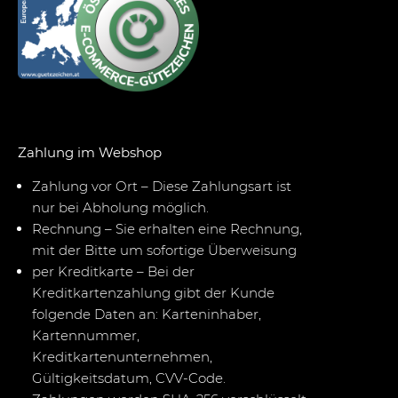
Zahlung im Webshop
Zahlung vor Ort – Diese Zahlungsart ist
nur bei Abholung möglich.
Rechnung – Sie erhalten eine Rechnung,
mit der Bitte um sofortige Überweisung
per Kreditkarte – Bei der
Kreditkartenzahlung gibt der Kunde
folgende Daten an: Karteninhaber,
Kartennummer,
Kreditkartenunternehmen,
Gültigkeitsdatum, CVV-Code.