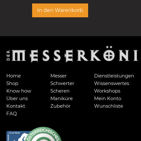
In den Warenkorb
Home
Messer
Dienstleistungen
Shop
Schwerter
Wissenswertes
Know how
Scheren
Workshops
Über uns
Maniküre
Mein Konto
Kontakt
Zubehör
Wunschliste
FAQ