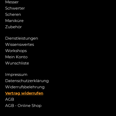
Messer
Schwerter
Scheren
Maniküre
Zubehör
Dienstleistungen
Wissenswertes
Workshops
Mein Konto
Wunschliste
Impressum
Datenschutzerklärung
Widerrufsbelehrung
Vertrag widerrufen
AGB
AGB - Online Shop