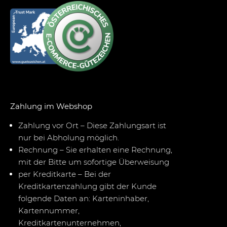
Zahlung im Webshop
Zahlung vor Ort – Diese Zahlungsart ist
nur bei Abholung möglich.
Rechnung – Sie erhalten eine Rechnung,
mit der Bitte um sofortige Überweisung
per Kreditkarte – Bei der
Kreditkartenzahlung gibt der Kunde
folgende Daten an: Karteninhaber,
Kartennummer,
Kreditkartenunternehmen,