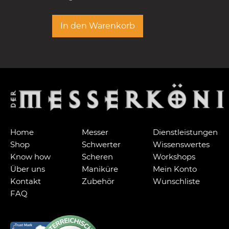
In den Warenkorb
Home
Messer
Dienstleistungen
Shop
Schwerter
Wissenswertes
Know how
Scheren
Workshops
Über uns
Maniküre
Mein Konto
Kontakt
Zubehör
Wunschliste
FAQ