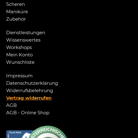
Scheren
Maniküre
Zubehör
Dienstleistungen
Wissenswertes
Workshops
Mein Konto
Wunschliste
Impressum
Datenschutzerklärung
Widerrufsbelehrung
Vertrag widerrufen
AGB
AGB - Online Shop