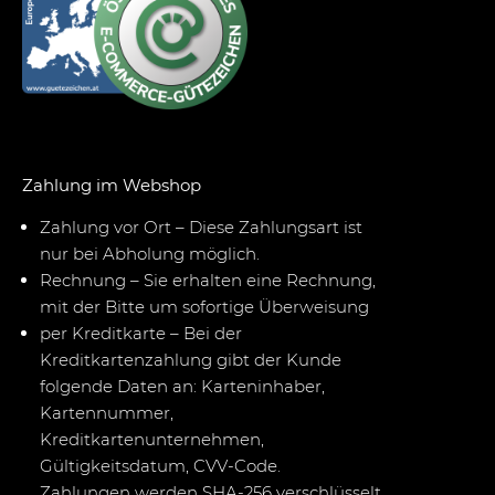
Zahlung im Webshop
Zahlung vor Ort – Diese Zahlungsart ist
nur bei Abholung möglich.
Rechnung – Sie erhalten eine Rechnung,
mit der Bitte um sofortige Überweisung
per Kreditkarte – Bei der
Kreditkartenzahlung gibt der Kunde
folgende Daten an: Karteninhaber,
Kartennummer,
Kreditkartenunternehmen,
Gültigkeitsdatum, CVV-Code.
Zahlungen werden SHA-256 verschlüsselt