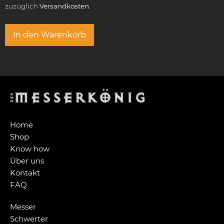
zuzüglich
Versandkosten.
In den Warenkorb
Home
Shop
Know how
Über uns
Kontakt
FAQ
Messer
Schwerter