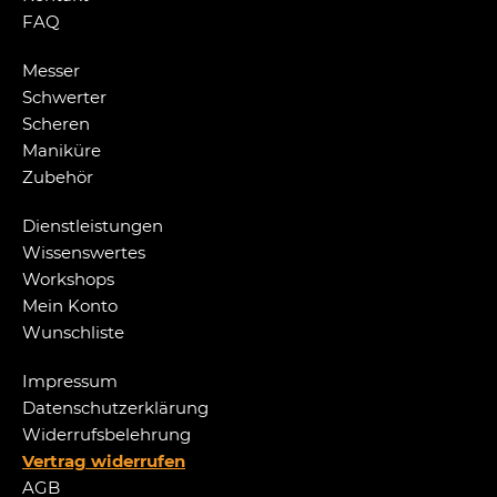
FAQ
Messer
Schwerter
Scheren
Maniküre
Zubehör
Dienstleistungen
Wissenswertes
Workshops
Mein Konto
Wunschliste
Impressum
Datenschutzerklärung
Widerrufsbelehrung
Vertrag widerrufen
AGB