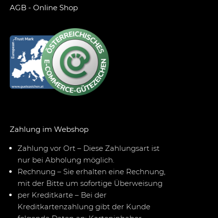
AGB - Online Shop
Zahlung im Webshop
Zahlung vor Ort – Diese Zahlungsart ist
nur bei Abholung möglich.
Rechnung – Sie erhalten eine Rechnung,
mit der Bitte um sofortige Überweisung
per Kreditkarte – Bei der
Kreditkartenzahlung gibt der Kunde