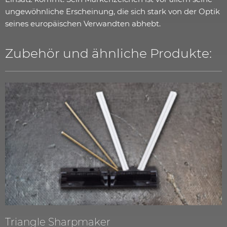
ungewöhnliche Erscheinung, die sich stark von der Optik
seines europäischen Verwandten abhebt.
Zubehör und ähnliche Produkte:
Triangle Sharpmaker