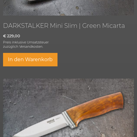
DARKSTALKER Mini Slim | Green Micarta
€
229,00
Preis inklusive Umsatzsteuer
zuzüglich
Versandkosten.
In den Warenkorb