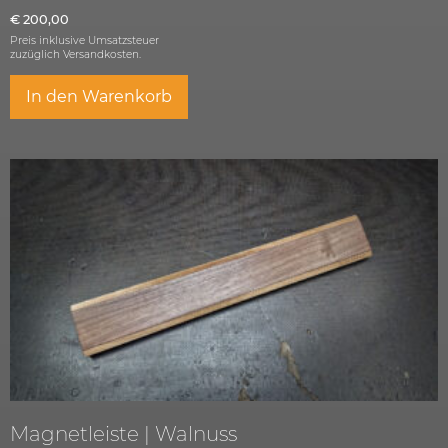
€
200,00
Preis inklusive Umsatzsteuer
zuzüglich
Versandkosten.
In den Warenkorb
Magnetleiste | Walnuss