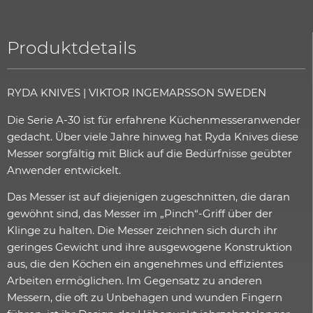
Produktdetails
RYDA KNIVES | VIKTOR INGEMARSSON SWEDEN
Die Serie A-30 ist für erfahrene Küchenmesseranwender
gedacht. Über viele Jahre hinweg hat Ryda Knives diese
Messer sorgfältig mit Blick auf die Bedürfnisse geübter
Anwender entwickelt.
Das Messer ist auf diejenigen zugeschnitten, die daran
gewöhnt sind, das Messer im „Pinch“-Griff über der
Klinge zu halten. Die Messer zeichnen sich durch ihr
geringes Gewicht und ihre ausgewogene Konstruktion
aus, die den Köchen ein angenehmes und effizientes
Arbeiten ermöglichen. Im Gegensatz zu anderen
Messern, die oft zu Unbehagen und wunden Fingern