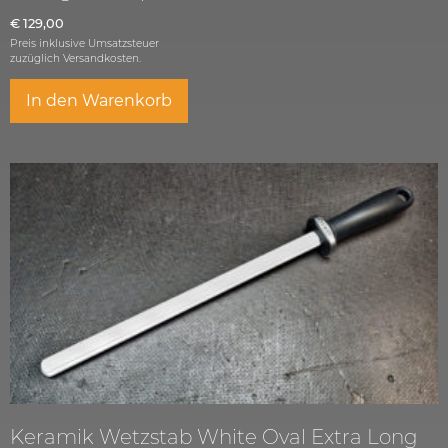
€
129,00
Preis inklusive Umsatzsteuer
zuzüglich
Versandkosten.
In den Warenkorb
Keramik Wetzstab White Oval Extra Long