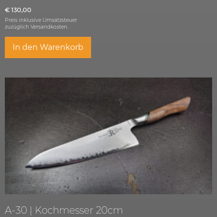
€
130,00
Preis inklusive Umsatzsteuer
zuzüglich
Versandkosten.
In den Warenkorb
A-30 | Kochmesser 20cm