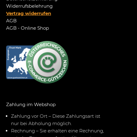
Widerrufsbelehrung
Vertrag widerrufen
AGB
AGB - Online Shop
Zahlung im Webshop
Zahlung vor Ort – Diese Zahlungsart ist
nur bei Abholung möglich.
Rechnung – Sie erhalten eine Rechnung,