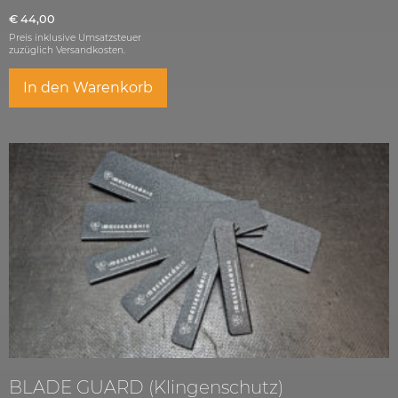
€
44,00
Preis inklusive Umsatzsteuer
zuzüglich
Versandkosten.
In den Warenkorb
BLADE GUARD (Klingenschutz)