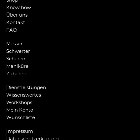
Know how
Über uns
Kontakt
FAQ
Messer
Schwerter
Scheren
Maniküre
Zubehör
Dienstleistungen
Wissenswertes
Workshops
Mein Konto
Wunschliste
Impressum
Datenschutzerklärung