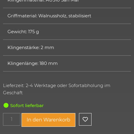
Griffmaterial: Walnussholz, stabilisiert
Gewicht: 175 g
Klingenstärke: 2 mm
Klingenlänge: 180 mm
Lieferzeit: 2-4 Werktage oder Sofortabholung im
Geschäft
Sofort lieferbar
In den Warenkorb