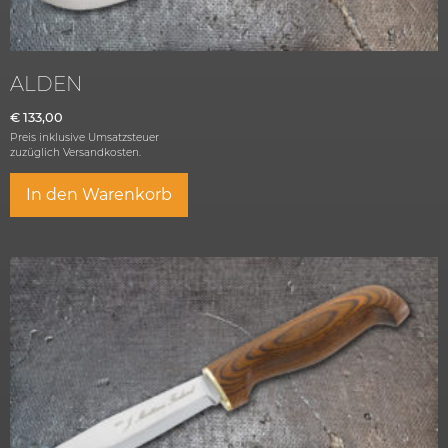
ALDEN
€
133,00
Preis inklusive Umsatzsteuer
zuzüglich
Versandkosten.
In den Warenkorb