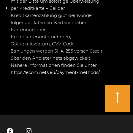
mit der Bitte um sofortige Überweisung
per Kreditkarte – Bei der
Kreditkartenzahlung gibt der Kunde
folgende Daten an: Karteninhaber,
Kartennummer,
Kreditkartenunternehmen,
Gültigkeitsdatum, CVV-Code.
Zahlungen werden SHA-256 verschlüsselt
über den Anbieter nets abgewickelt.
Nähere Informationen finden Sie unter
https://ecom.nets.eu/payment-methods/