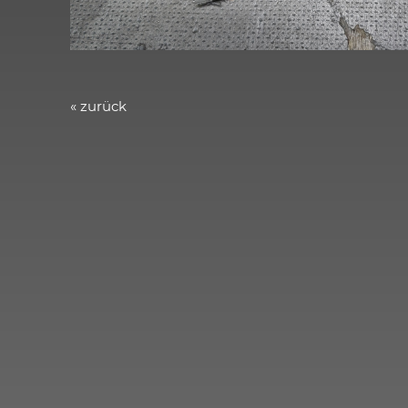
« zurück