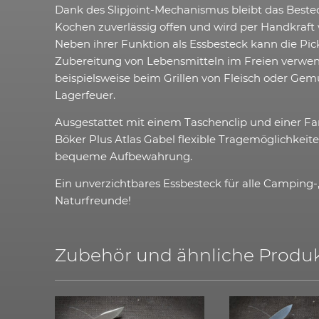
Dank des Slipjoint-Mechanismus bleibt das Best
Kochen zuverlässig offen und wird per Handkraft 
Neben ihrer Funktion als Essbesteck kann die Pic
Zubereitung von Lebensmitteln im Freien verwe
beispielsweise beim Grillen von Fleisch oder G
Lagerfeuer.
Ausgestattet mit einem Taschenclip und einer Fa
Böker Plus Atlas Gabel flexible Tragemöglichkeite
bequeme Aufbewahrung.
Ein unverzichtbares Essbesteck für alle Camping
Naturfreunde!
Zubehör und ähnliche Produk