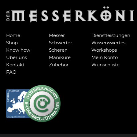
Home
Messer
Dienstleistungen
Shop
Schwerter
Wissenswertes
Know how
Scheren
Workshops
Über uns
Maniküre
Mein Konto
Kontakt
Zubehör
Wunschliste
FAQ