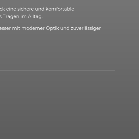
ck eine sichere und komfortable
s Tragen im Alltag.
-Messer mit moderner Optik und zuverlässiger