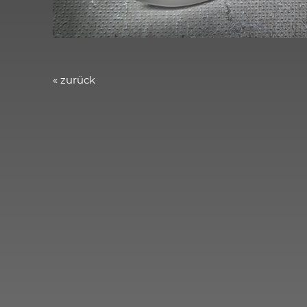
« zurück