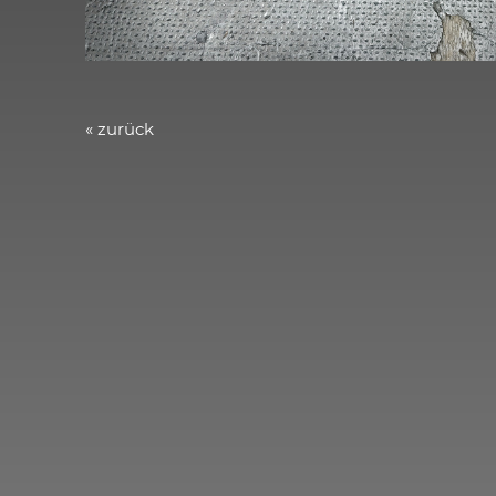
« zurück