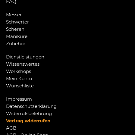
FAQ
Messer
Schwerter
Scheren
Maniküre
Zubehör
Dienstleistungen
Wissenswertes
Workshops
Mein Konto
Wunschliste
Impressum
Datenschutzerklärung
Widerrufsbelehrung
Vertrag widerrufen
AGB