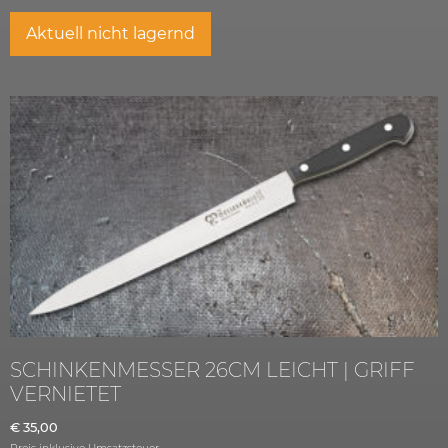
Aktuell nicht lagernd
SCHINKENMESSER 26CM LEICHT | GRIFF
VERNIETET
€
35,00