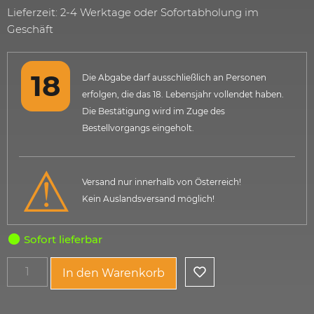
Lieferzeit: 2-4 Werktage oder Sofortabholung im
Geschäft
Die Abgabe darf ausschließlich an Personen
erfolgen, die das 18. Lebensjahr vollendet haben.
Die Bestätigung wird im Zuge des
Bestellvorgangs eingeholt.
Versand nur innerhalb von Österreich!
Kein Auslandsversand möglich!
Sofort lieferbar
In den Warenkorb