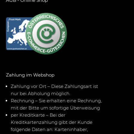
AGB - Online Shop
Zahlung im Webshop
Zahlung vor Ort – Diese Zahlungsart ist
nur bei Abholung möglich.
Rechnung – Sie erhalten eine Rechnung,
mit der Bitte um sofortige Überweisung
per Kreditkarte – Bei der
Kreditkartenzahlung gibt der Kunde
folgende Daten an: Karteninhaber,