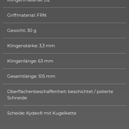
Griffmaterial: FRN
Gewicht: 30 g
Klingenstärke: 3,3 mm
Klingenlänge: 63 mm
Gesamtlänge: 105 mm
Oberflächenbeschaffenheit: beschichtet / polierte
Schneide
Scheide: Kydex® mit Kugelkette