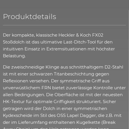
Produktdetails
Der kompakte, klassische Heckler & Koch FX02
Stoßdolch ist das ultimative Last-Ditch-Tool für den
intuitiven Einsatz in Extremsituationen mit höchster
Belastung.
Die zweischneidige Klinge aus schnitthaltigem D2-Stahl
ist mit einer schwarzen Titanbeschichtung gegen
Reflexionen versehen. Der symmetrische Griff aus
unverwüstlichem FRN bietet zuverlässige Kontrolle unter
allen Bedingungen. Die Oberfläche ist mit der neuesten
HK-Textur für optimale Griffigkeit strukturiert. Sicher
getragen wird der Dolch in einer symmetrischen
Kydexscheide im Stil des OSS Lapel Dagger, die z.B. mit
der im Lieferumfang enthaltenen Kugelkette (Break