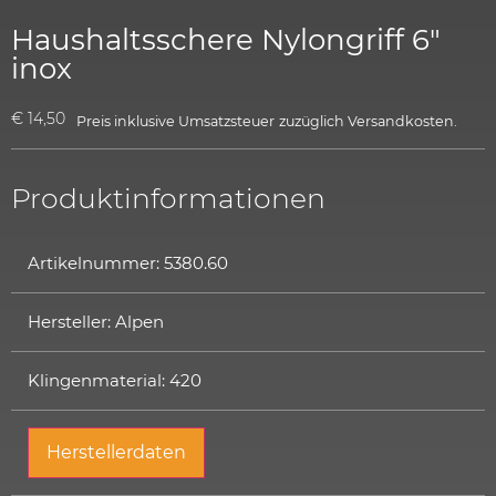
Haushaltsschere Nylongriff 6″
inox
€
14,50
Preis inklusive Umsatzsteuer
zuzüglich
Versandkosten.
Produktinformationen
Artikelnummer: 5380.60
Hersteller: Alpen
Klingenmaterial: 420
Herstellerdaten