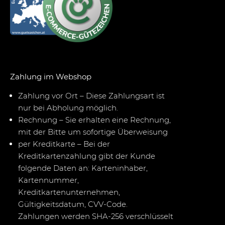
Zahlung im Webshop
Zahlung vor Ort – Diese Zahlungsart ist
nur bei Abholung möglich.
Rechnung – Sie erhalten eine Rechnung,
mit der Bitte um sofortige Überweisung
per Kreditkarte – Bei der
Kreditkartenzahlung gibt der Kunde
folgende Daten an: Karteninhaber,
Kartennummer,
Kreditkartenunternehmen,
Gültigkeitsdatum, CVV-Code.
Zahlungen werden SHA-256 verschlüsselt