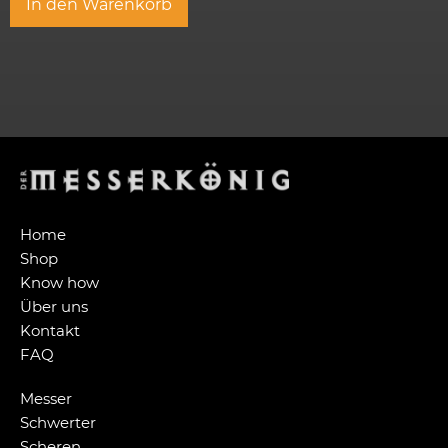
In den Warenkorb
Home
Shop
Know how
Über uns
Kontakt
FAQ
Messer
Schwerter
Scheren