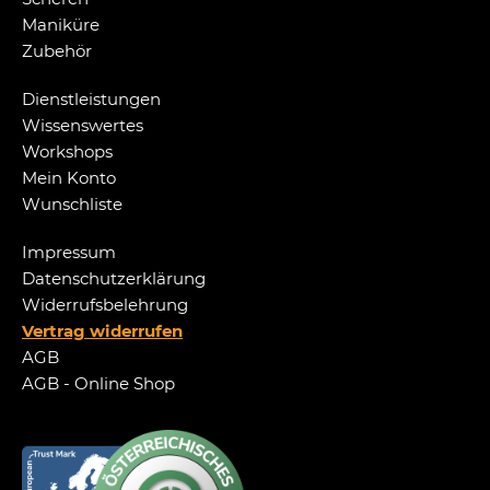
Maniküre
Zubehör
Dienstleistungen
Wissenswertes
Workshops
Mein Konto
Wunschliste
Impressum
Datenschutzerklärung
Widerrufsbelehrung
Vertrag widerrufen
AGB
AGB - Online Shop