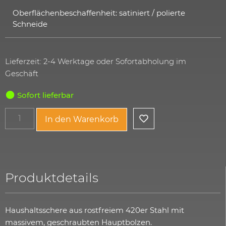
Oberflächenbeschaffenheit: satiniert / polierte
Schneide
Lieferzeit: 2-4 Werktage oder Sofortabholung im
Geschäft
Sofort lieferbar
In den Warenkorb
Produktdetails
Haushaltsschere aus rostfreiem 420er Stahl mit
massivem, geschraubten Hauptbolzen.