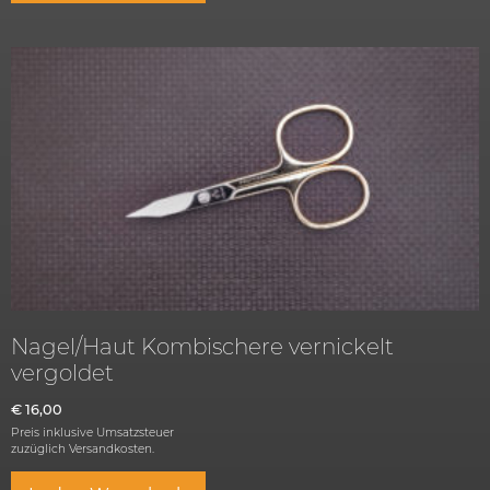
Nagel/Haut Kombischere vernickelt
vergoldet
€
16,00
Preis inklusive Umsatzsteuer
zuzüglich
Versandkosten.