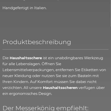
Handgefertigt in Italien.
Produktbeschreibung
Die
Haushaltsschere
ist ein unabdingbares Werkzeug
für alle Lebenslagen. Öffnen Sie
Lebensmittelverpackungen, entfernen Sie Etiketten von
neuer Kleidung oder nutzen Sie sie zum Basteln mit
Ihren Kindern. Auf Komfort müssen Sie dabei nicht
verzichten. All unsere
Haushaltsscheren
verfügen über
ein ergonomisches Design.
Der Messerkönig empfiehlt: