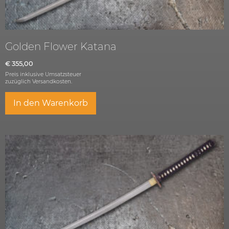
Golden Flower Katana
€
355,00
Preis inklusive Umsatzsteuer
zuzüglich
Versandkosten.
In den Warenkorb