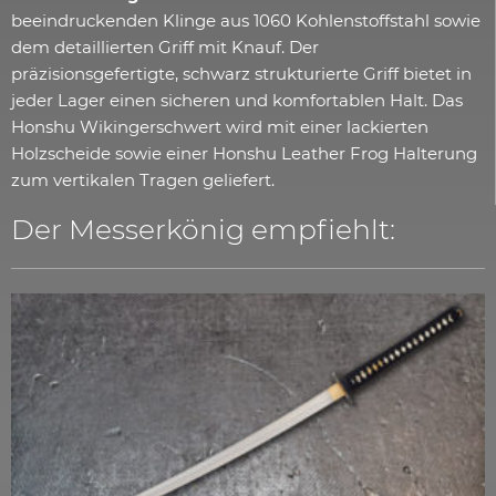
beeindruckenden Klinge aus 1060 Kohlenstoffstahl sowie
dem detaillierten Griff mit Knauf. Der
präzisionsgefertigte, schwarz strukturierte Griff bietet in
jeder Lager einen sicheren und komfortablen Halt. Das
Honshu Wikingerschwert wird mit einer lackierten
Holzscheide sowie einer Honshu Leather Frog Halterung
zum vertikalen Tragen geliefert.
Der Messerkönig empfiehlt: