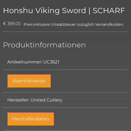
Honshu Viking Sword | SCHARF
€
389,00
Preis inklusive Umsatzsteuer
zuzüglich
Versandkosten.
Produktinformationen
Artikelnummer: UC3621
Warnhinweise
Hersteller: United Cutlery
Herstellerdaten