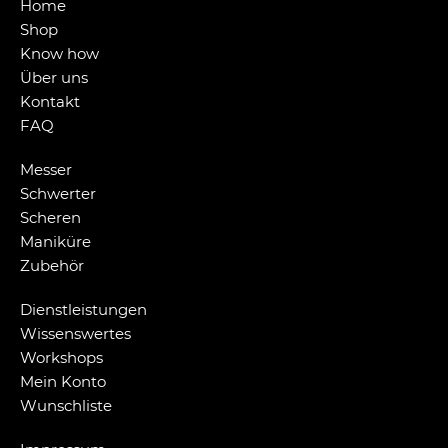
Home
Shop
Know how
Über uns
Kontakt
FAQ
Messer
Schwerter
Scheren
Maniküre
Zubehör
Dienstleistungen
Wissenswertes
Workshops
Mein Konto
Wunschliste