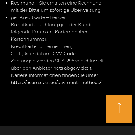
Rechnung – Sie erhalten eine Rechnung,
mit der Bitte um sofortige Überweisung
per Kreditkarte – Bei der
Kreditkartenzahlung gibt der Kunde
folgende Daten an: Karteninhaber,
Kartennummer,
Kreditkartenunternehmen,
Gültigkeitsdatum, CVV-Code.
Zahlungen werden SHA-256 verschlüsselt
über den Anbieter nets abgewickelt.
Nähere Informationen finden Sie unter
https://ecom.nets.eu/payment-methods/