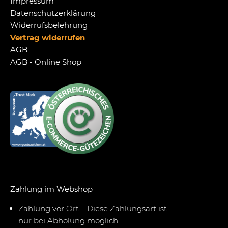
Impressum
Datenschutzerklärung
Widerrufsbelehrung
Vertrag widerrufen
AGB
AGB - Online Shop
Zahlung im Webshop
Zahlung vor Ort – Diese Zahlungsart ist
nur bei Abholung möglich.