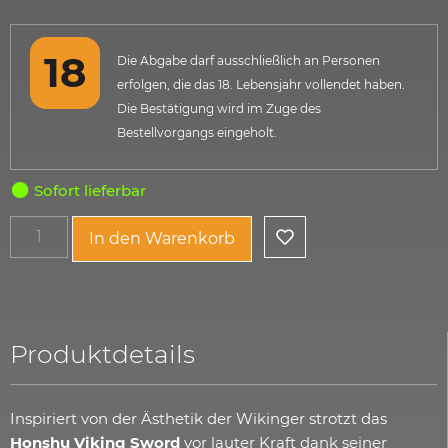
Die Abgabe darf ausschließlich an Personen
erfolgen, die das 18. Lebensjahr vollendet haben.
Die Bestätigung wird im Zuge des
Bestellvorgangs eingeholt.
Sofort lieferbar
In den Warenkorb
Produktdetails
Inspiriert von der Ästhetik der Wikinger strotzt das
Honshu Viking Sword
vor lauter Kraft dank seiner