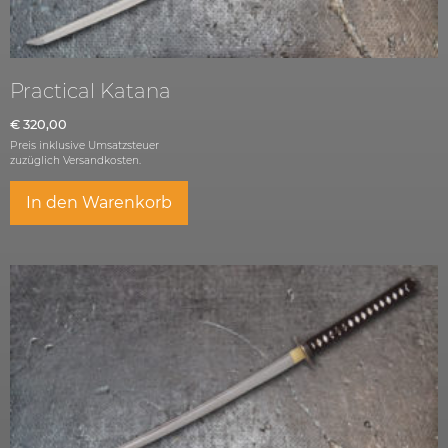
Practical Katana
€
320,00
Preis inklusive Umsatzsteuer
zuzüglich
Versandkosten.
In den Warenkorb