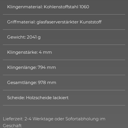
Klingenmaterial: Kohlenstoffstahl 1060
Griffmaterial: glasfaserverstärkter Kunststoff
Gewicht: 2041 g
Klingenstärke: 4 mm
Klingenlänge: 794 mm
Gesamtlänge: 978 mm
Scheide: Holzscheide lackiert
Lieferzeit: 2-4 Werktage oder Sofortabholung im
Geschäft