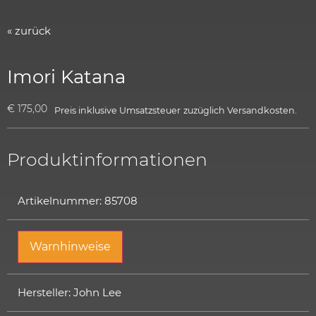
« zurück
Imori Katana
€
175,00
Preis inklusive Umsatzsteuer
zuzüglich
Versandkosten.
Produktinformationen
Artikelnummer: 85708
Warnhinweise
Hersteller: John Lee