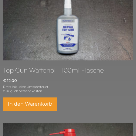
Top Gun Waffenöl – 100ml Flasche
€
12,00
Preis inklusive Umsatzsteuer
zuzüglich
Versandkosten.
In den Warenkorb