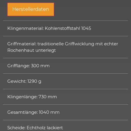
Herstellerdaten
Klingenmaterial: Kohlenstoffstahl 1045
Griffmaterial: traditionelle Griffwicklung mit echter
Rochenhaut unterlegt
Grifflänge: 300 mm
Gewicht: 1290 g
Klingenlänge: 730 mm
Gesamtlänge: 1040 mm
Scheide: Echtholz lackiert