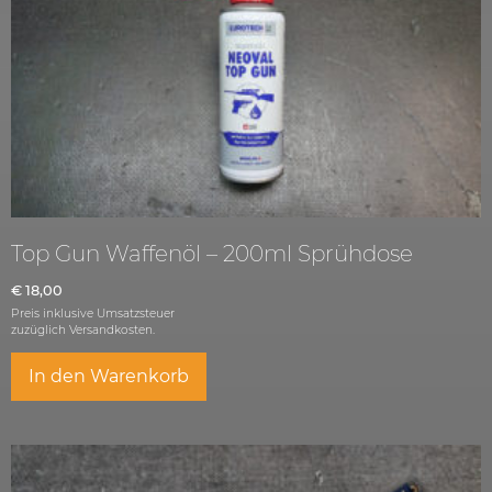
Top Gun Waffenöl – 200ml Sprühdose
€
18,00
Preis inklusive Umsatzsteuer
zuzüglich
Versandkosten.
In den Warenkorb