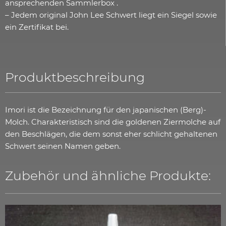
ansprechenden Sammlerbox .
– Jedem original John Lee Schwert liegt ein Siegel sowie
ein Zertifikat bei.
Produktbeschreibung
Imori ist die Bezeichnung für den japanischen (Berg)-
Molch. Charakteristisch sind die goldenen Ziermolche auf
den Beschlägen, die dem sonst eher schlicht gehaltenen
Schwert seinen Namen geben.
Zubehör und ähnliche Produkte: