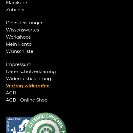
Maniküre
Zubehör
Dienstleistungen
Wissenswertes
Workshops
Mein Konto
Wunschliste
Impressum
Datenschutzerklärung
Widerrufsbelehrung
Vertrag widerrufen
AGB
AGB - Online Shop