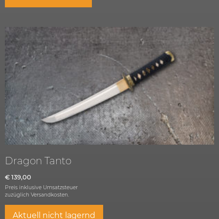
Dragon Tanto
€
139,00
Preis inklusive Umsatzsteuer
zuzüglich
Versandkosten.
Aktuell nicht lagernd