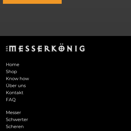
Home
Shop
Know how
Über uns
Kontakt
FAQ
Messer
Schwerter
Scheren