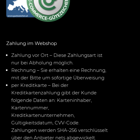
Zahlung im Webshop
Zahlung vor Ort – Diese Zahlungsart ist
nur bei Abholung möglich.
Rechnung – Sie erhalten eine Rechnung,
mit der Bitte um sofortige Überweisung
per Kreditkarte – Bei der
Kreditkartenzahlung gibt der Kunde
folgende Daten an: Karteninhaber,
Kartennummer,
Kreditkartenunternehmen,
Gültigkeitsdatum, CVV-Code.
Zahlungen werden SHA-256 verschlüsselt
über den Anbieter nets abgewickelt.