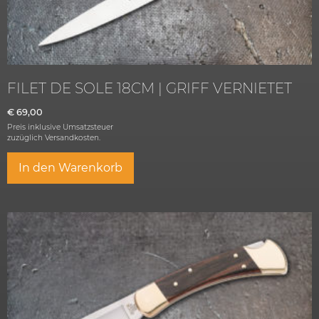
FILET DE SOLE 18CM | GRIFF VERNIETET
€
69,00
Preis inklusive Umsatzsteuer
zuzüglich
Versandkosten.
In den Warenkorb