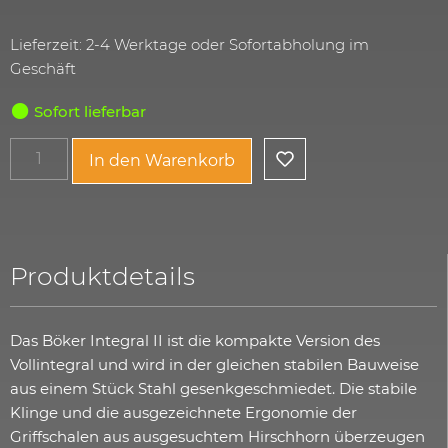
Lieferzeit: 2-4 Werktage oder Sofortabholung im
Geschäft
Sofort lieferbar
In den Warenkorb
Produktdetails
Das Böker Integral II ist die kompakte Version des
Vollintegral und wird in der gleichen stabilen Bauweise
aus einem Stück Stahl gesenkgeschmiedet. Die stabile
Klinge und die ausgezeichnete Ergonomie der
Griffschalen aus ausgesuchtem Hirschhorn überzeugen