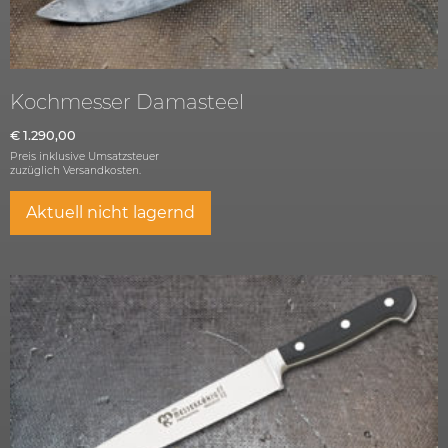
Kochmesser Damasteel
€
1.290,00
Preis inklusive Umsatzsteuer
zuzüglich
Versandkosten.
Aktuell nicht lagernd