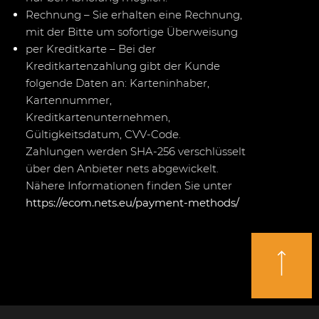
Rechnung – Sie erhalten eine Rechnung,
mit der Bitte um sofortige Überweisung
per Kreditkarte – Bei der
Kreditkartenzahlung gibt der Kunde
folgende Daten an: Karteninhaber,
Kartennummer,
Kreditkartenunternehmen,
Gültigkeitsdatum, CVV-Code.
Zahlungen werden SHA-256 verschlüsselt
über den Anbieter nets abgewickelt.
Nähere Informationen finden Sie unter
https://ecom.nets.eu/payment-methods/