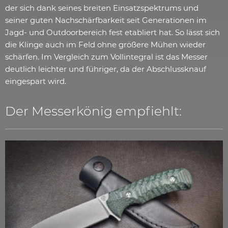
der sich dank seines breiten Einsatzspektrums und
seiner guten Nachschärfbarkeit seit Generationen im
Jagd- und Outdoorbereich fest etabliert hat. So lässt sich
die Klinge auch im Feld ohne größere Mühen wieder
schärfen. Im Vergleich zum Vollintegral ist das Messer
deutlich leichter und führiger, da der Abschlussknauf
eingespart wird.
Der Messerkönig empfiehlt: