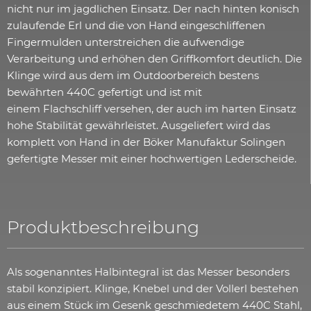
nicht nur im jagdlichen Einsatz. Der nach hinten konisch
zulaufende Erl und die von Hand eingeschliffenen
Fingermulden unterstreichen die aufwendige
Verarbeitung und erhöhen den Griffkomfort deutlich. Die
Klinge wird aus dem im Outdoorbereich bestens
bewährten 440C gefertigt und ist mit
einem Flachschliff versehen, der auch im harten Einsatz
hohe Stabilität gewährleistet. Ausgeliefert wird das
komplett von Hand in der Böker Manufaktur Solingen
gefertigte Messer mit einer hochwertigen Lederscheide.
Produktbeschreibung
Als sogenanntes Halbintegral ist das Messer besonders
stabil konzipiert. Klinge, Knebel und der Vollerl bestehen
aus einem Stück im Gesenk geschmiedetem 440C Stahl,