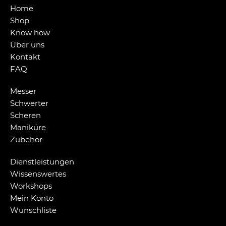
Home
Shop
Know how
Über uns
Kontakt
FAQ
Messer
Schwerter
Scheren
Maniküre
Zubehör
Dienstleistungen
Wissenswertes
Workshops
Mein Konto
Wunschliste