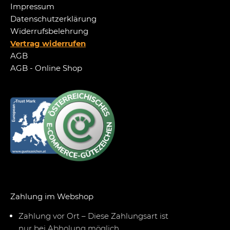
Impressum
Datenschutzerklärung
Widerrufsbelehrung
Vertrag widerrufen
AGB
AGB - Online Shop
Zahlung im Webshop
Zahlung vor Ort – Diese Zahlungsart ist
nur bei Abholung möglich.