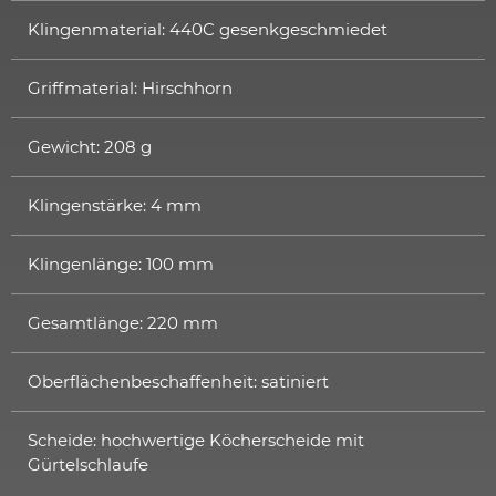
Klingenmaterial: 440C gesenkgeschmiedet
Griffmaterial: Hirschhorn
Gewicht: 208 g
Klingenstärke: 4 mm
Klingenlänge: 100 mm
Gesamtlänge: 220 mm
Oberflächenbeschaffenheit: satiniert
Scheide: hochwertige Köcherscheide mit
Gürtelschlaufe