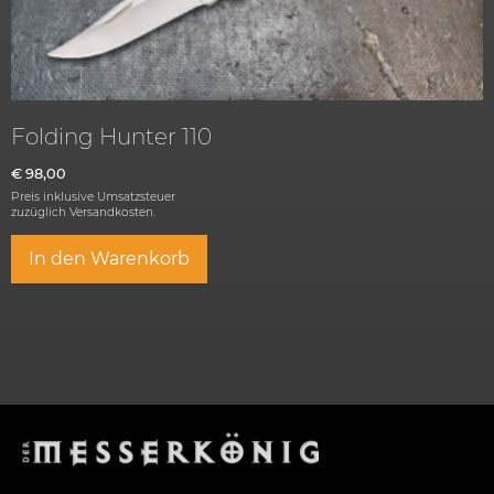
Folding Hunter 110
€
98,00
Preis inklusive Umsatzsteuer
zuzüglich
Versandkosten.
In den Warenkorb