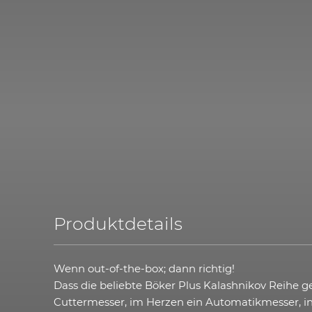
Produktdetails
Wenn out-of-the-box; dann richtig!
Dass die beliebte Böker Plus Kalashnikov Reihe g
Cuttermesser, im Herzen ein Automatikmesser, i