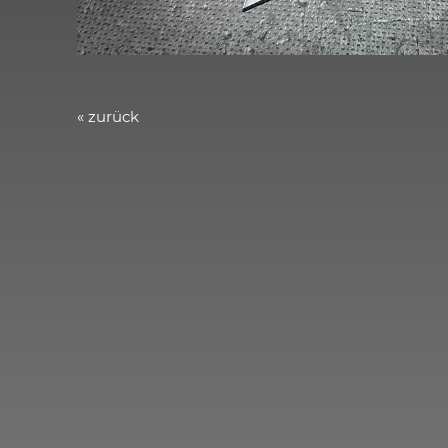
« zurück