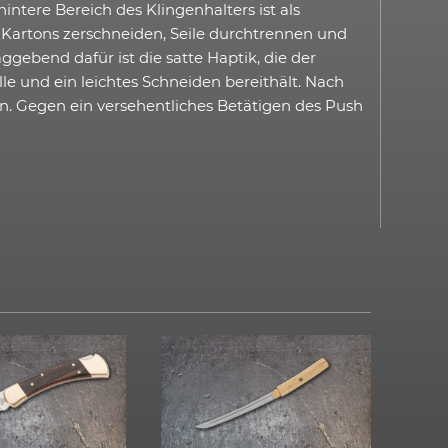
ntere Bereich des Klingenhalters ist als
, Kartons zerschneiden, Seile durchtrennen und
ggebend dafür ist die satte Haptik, die der
e und ein leichtes Schneiden bereithält. Nach
 Gegen ein versehentliches Betätigen des Push