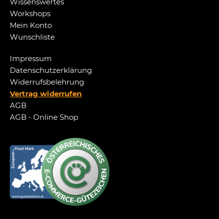
Wissenswertes
Workshops
Mein Konto
Wunschliste
Impressum
Datenschutzerklärung
Widerrufsbelehrung
Vertrag widerrufen
AGB
AGB - Online Shop