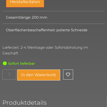
Herstellerdaten
Gesamtlänge: 200 mm
Oberflächenbeschaffenheit: polierte Schneide
Lieferzeit: 2-4 Werktage oder Sofortabholung im
Geschäft
Sofort lieferbar
In den Warenkorb
Produktdetails