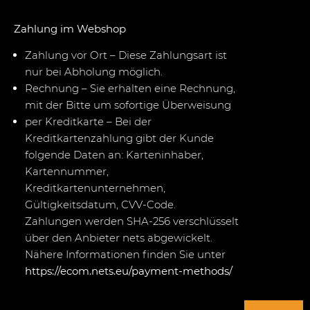
Zahlung im Webshop
Zahlung vor Ort – Diese Zahlungsart ist
nur bei Abholung möglich.
Rechnung – Sie erhalten eine Rechnung,
mit der Bitte um sofortige Überweisung
per Kreditkarte – Bei der
Kreditkartenzahlung gibt der Kunde
folgende Daten an: Karteninhaber,
Kartennummer,
Kreditkartenunternehmen,
Gültigkeitsdatum, CVV-Code.
Zahlungen werden SHA-256 verschlüsselt
über den Anbieter nets abgewickelt.
Nähere Informationen finden Sie unter
https://ecom.nets.eu/payment-methods/