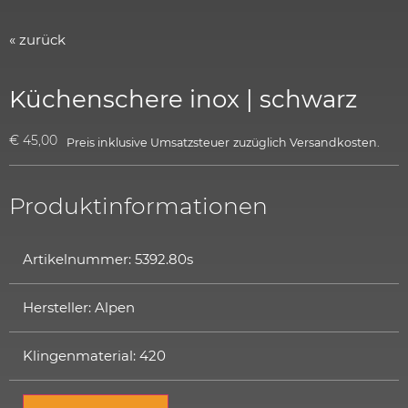
« zurück
Küchenschere inox | schwarz
€
45,00
Preis inklusive Umsatzsteuer
zuzüglich
Versandkosten.
Produktinformationen
Artikelnummer: 5392.80s
Hersteller: Alpen
Klingenmaterial: 420