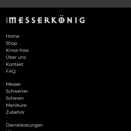
Home
Shop
Know how
Über uns
Kontakt
FAQ
Messer
Schwerter
Scheren
Maniküre
Zubehör
Dienstleistungen