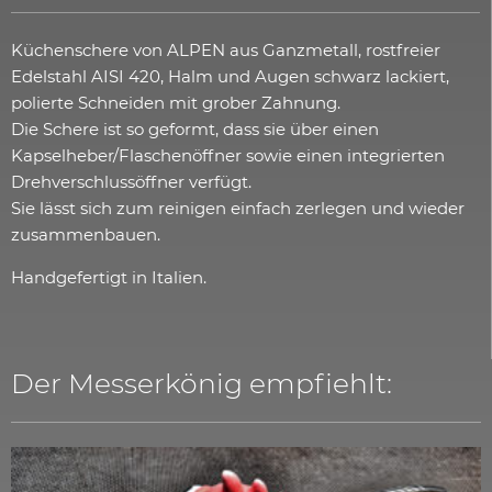
Küchenschere von ALPEN aus Ganzmetall, rostfreier
Edelstahl AISI 420, Halm und Augen schwarz lackiert,
polierte Schneiden mit grober Zahnung.
Die Schere ist so geformt, dass sie über einen
Kapselheber/Flaschenöffner sowie einen integrierten
Drehverschlussöffner verfügt.
Sie lässt sich zum reinigen einfach zerlegen und wieder
zusammenbauen.
Handgefertigt in Italien.
Der Messerkönig empfiehlt: