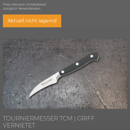
Preis inklusive Umsatzsteuer
zuzüglich
Versandkosten.
Aktuell nicht lagernd
TOURNIERMESSER 7CM | GRIFF
VERNIETET