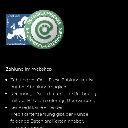
Zahlung im Webshop
Zahlung vor Ort – Diese Zahlungsart ist
nur bei Abholung möglich.
Rechnung – Sie erhalten eine Rechnung,
mit der Bitte um sofortige Überweisung
per Kreditkarte – Bei der
Kreditkartenzahlung gibt der Kunde
folgende Daten an: Karteninhaber,
Kartennummer,