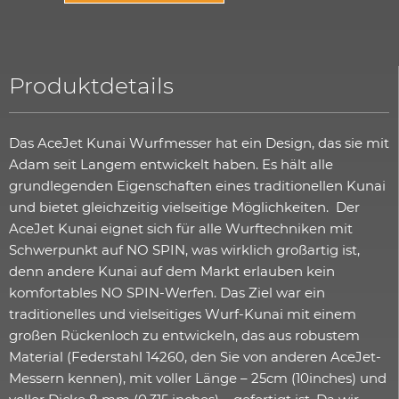
Produktdetails
Das AceJet Kunai Wurfmesser hat ein Design, das sie mit
Adam seit Langem entwickelt haben. Es hält alle
grundlegenden Eigenschaften eines traditionellen Kunai
und bietet gleichzeitig vielseitige Möglichkeiten. Der
AceJet Kunai eignet sich für alle Wurftechniken mit
Schwerpunkt auf NO SPIN, was wirklich großartig ist,
denn andere Kunai auf dem Markt erlauben kein
komfortables NO SPIN-Werfen. Das Ziel war ein
traditionelles und vielseitiges Wurf-Kunai mit einem
großen Rückenloch zu entwickeln, das aus robustem
Material (Federstahl 14260, den Sie von anderen AceJet-
Messern kennen), mit voller Länge – 25cm (10inches) und