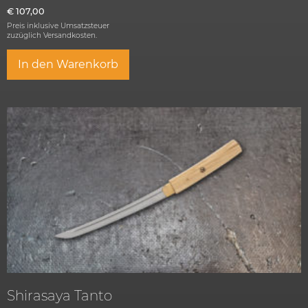
€
107,00
Preis inklusive Umsatzsteuer
zuzüglich
Versandkosten.
In den Warenkorb
Shirasaya Tanto