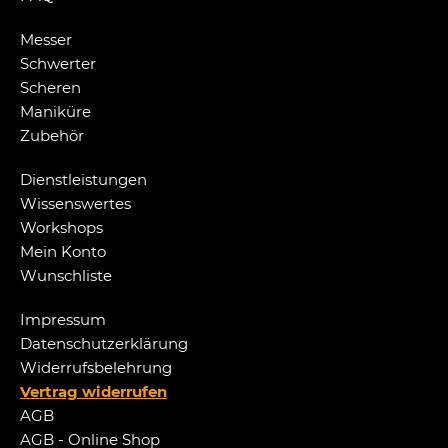
Messer
Schwerter
Scheren
Maniküre
Zubehör
Dienstleistungen
Wissenswertes
Workshops
Mein Konto
Wunschliste
Impressum
Datenschutzerklärung
Widerrufsbelehrung
Vertrag widerrufen
AGB
AGB - Online Shop