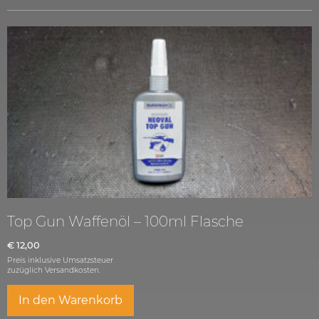
Top Gun Waffenöl – 100ml Flasche
€
12,00
Preis inklusive Umsatzsteuer
zuzüglich
Versandkosten.
In den Warenkorb