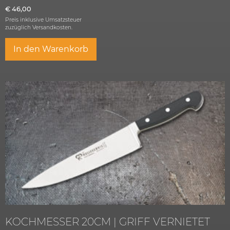
€
46,00
Preis inklusive Umsatzsteuer
zuzüglich
Versandkosten.
In den Warenkorb
KOCHMESSER 20CM | GRIFF VERNIETET