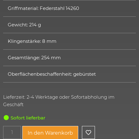
Griffmaterial: Federstahl 14260
Gewicht: 214 g
Klingenstärke: 8 mm
Gesamtlänge: 254 mm
Oberflächenbeschaffenheit: gebürstet
Lieferzeit: 2-4 Werktage oder Sofortabholung im
Geschäft
Sofort lieferbar
In den Warenkorb