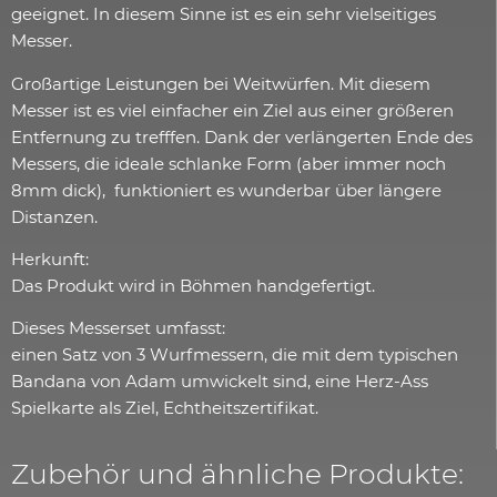
geeignet. In diesem Sinne ist es ein sehr vielseitiges
Messer.
Großartige Leistungen bei Weitwürfen. Mit diesem
Messer ist es viel einfacher ein Ziel aus einer größeren
Entfernung zu trefffen. Dank der verlängerten Ende des
Messers, die ideale schlanke Form (aber immer noch
8mm dick), funktioniert es wunderbar über längere
Distanzen.
Herkunft:
Das Produkt wird in Böhmen handgefertigt.
Dieses Messerset umfasst:
einen Satz von 3 Wurfmessern, die mit dem typischen
Bandana von Adam umwickelt sind, eine Herz-Ass
Spielkarte als Ziel, Echtheitszertifikat.
Zubehör und ähnliche Produkte: