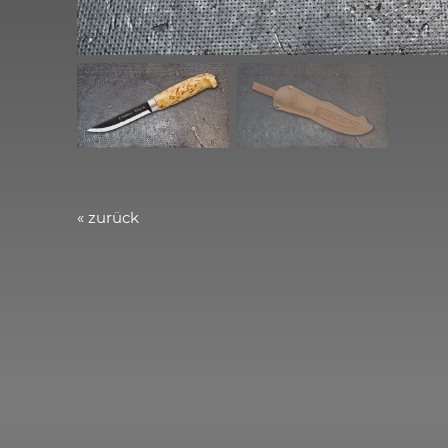
« zurück