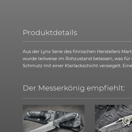
Produktdetails
Aus der Lynx Serie des finnischen Herstellers Mart
wurde teilweise im Rohzustand belassen, was für 
Schmutz mit einer Klarlackschicht versiegelt. Ein
Der Messerkönig empfiehlt: