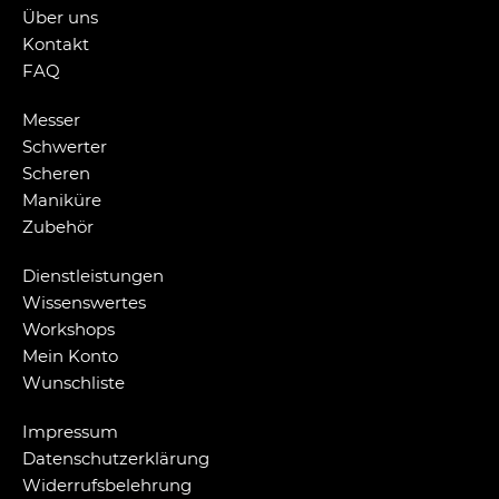
Über uns
Kontakt
FAQ
Messer
Schwerter
Scheren
Maniküre
Zubehör
Dienstleistungen
Wissenswertes
Workshops
Mein Konto
Wunschliste
Impressum
Datenschutzerklärung
Widerrufsbelehrung