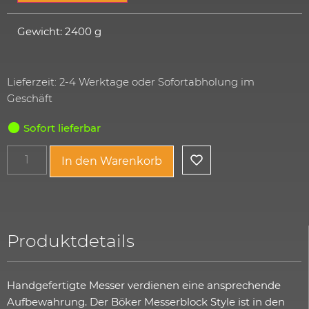
Gewicht: 2400 g
Lieferzeit: 2-4 Werktage oder Sofortabholung im
Geschäft
Sofort lieferbar
In den Warenkorb
Produktdetails
Handgefertigte Messer verdienen eine ansprechende
Aufbewahrung. Der Böker Messerblock Style ist in den