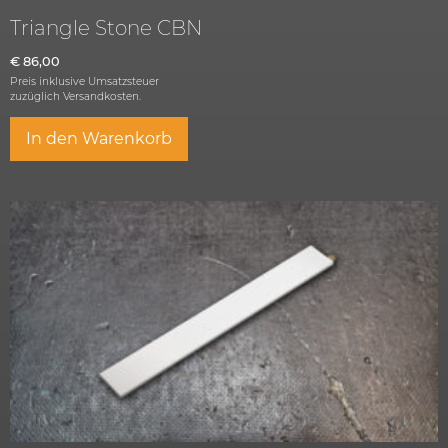
Triangle Stone CBN
€
86,00
Preis inklusive Umsatzsteuer
zuzüglich
Versandkosten.
In den Warenkorb