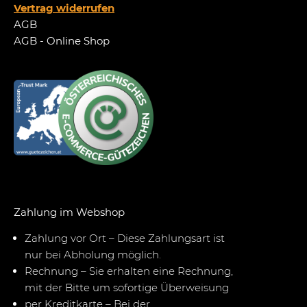
Vertrag widerrufen
AGB
AGB - Online Shop
Zahlung im Webshop
Zahlung vor Ort – Diese Zahlungsart ist
nur bei Abholung möglich.
Rechnung – Sie erhalten eine Rechnung,
mit der Bitte um sofortige Überweisung
per Kreditkarte – Bei der