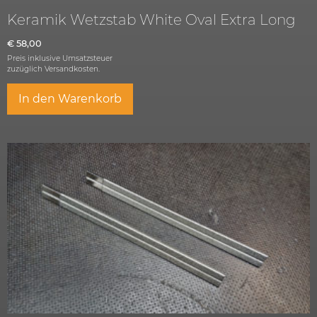
Keramik Wetzstab White Oval Extra Long
€
58,00
Preis inklusive Umsatzsteuer
zuzüglich
Versandkosten.
In den Warenkorb