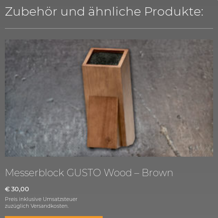
Zubehör und ähnliche Produkte:
Messerblock GUSTO Wood – Brown
€
30,00
Preis inklusive Umsatzsteuer
zuzüglich
Versandkosten.