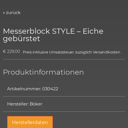
« zurück
Messerblock STYLE – Eiche
gebürstet
€
229,00
Preis inklusive Umsatzsteuer
zuzüglich
Versandkosten.
Produktinformationen
Artikelnummer: 030422
Hersteller: Böker
Herstellerdaten