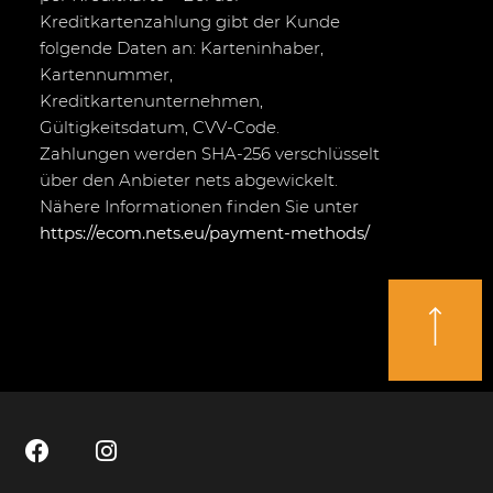
Kreditkartenzahlung gibt der Kunde
folgende Daten an: Karteninhaber,
Kartennummer,
Kreditkartenunternehmen,
Gültigkeitsdatum, CVV-Code.
Zahlungen werden SHA-256 verschlüsselt
über den Anbieter nets abgewickelt.
Nähere Informationen finden Sie unter
https://ecom.nets.eu/payment-methods/