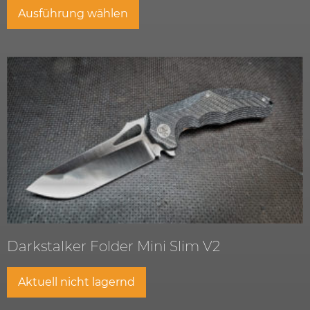
Ausführung wählen
Darkstalker Folder Mini Slim V2
Aktuell nicht lagernd