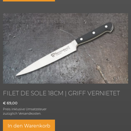
FILET DE SOLE 18CM | GRIFF VERNIETET
€
69,00
Preis inklusive Umsatzsteuer
zuzüglich
Versandkosten.
In den Warenkorb