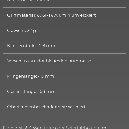
Griffmaterial: 6061-T6 Aluminium eloxiert
Gewicht: 32 g
Klingenstärke: 2,3 mm
Verschlussart: double Action automatic
Klingenlänge: 40 mm
Gesamtlänge: 109 mm
Oberflächenbeschaffenheit: satiniert
Lieferzeit: 2-4 Werktage oder Sofortabholung im