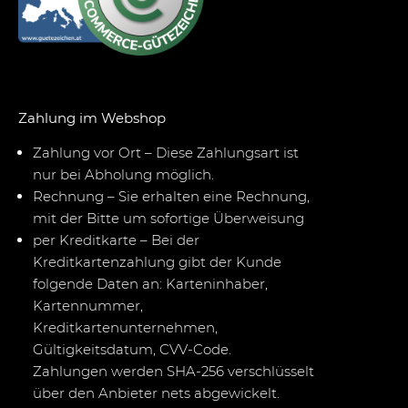
Zahlung im Webshop
Zahlung vor Ort – Diese Zahlungsart ist
nur bei Abholung möglich.
Rechnung – Sie erhalten eine Rechnung,
mit der Bitte um sofortige Überweisung
per Kreditkarte – Bei der
Kreditkartenzahlung gibt der Kunde
folgende Daten an: Karteninhaber,
Kartennummer,
Kreditkartenunternehmen,
Gültigkeitsdatum, CVV-Code.
Zahlungen werden SHA-256 verschlüsselt
über den Anbieter nets abgewickelt.