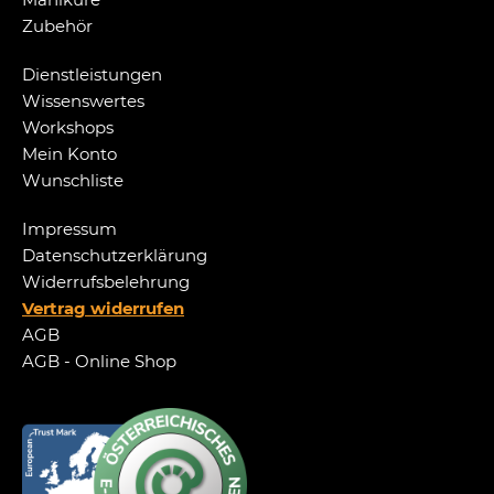
Zubehör
Dienstleistungen
Wissenswertes
Workshops
Mein Konto
Wunschliste
Impressum
Datenschutzerklärung
Widerrufsbelehrung
Vertrag widerrufen
AGB
AGB - Online Shop