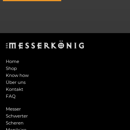
Home
Shop
Know how
Über uns
Kontakt
FAQ
Messer
Schwerter
Scheren
Maniküre