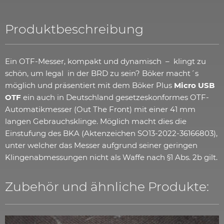
Produktbeschreibung
Ein OTF-Messer, kompakt und dynamisch – klingt zu
schön, um legal in der BRD zu sein? Böker macht´s
möglich und präsentiert mit dem Böker Plus
Micro USB
OTF
ein auch in Deutschland gesetzeskonformes OTF-
Automatikmesser (Out The Front) mit einer 41 mm
langen Gebrauchsklinge. Möglich macht dies die
Einstufung des BKA (Aktenzeichen SO13-2022-36166803),
unter welcher das Messer aufgrund seiner geringen
Klingenabmessungen nicht als Waffe nach §1 Abs. 2b gilt.
Zubehör und ähnliche Produkte: