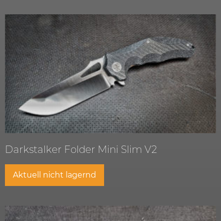
Darkstalker Folder Mini Slim V2
Aktuell nicht lagernd