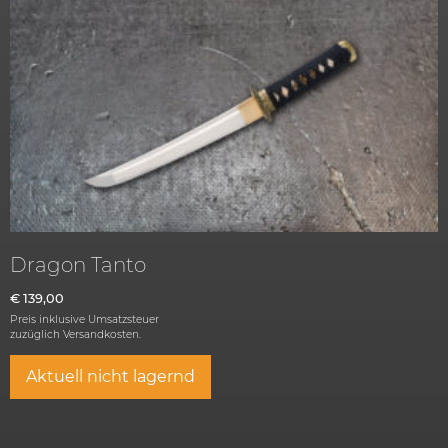
Dragon Tanto
€
139,00
Preis inklusive Umsatzsteuer
zuzüglich
Versandkosten.
Aktuell nicht lagernd