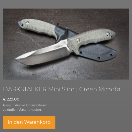
DARKSTALKER Mini Slim | Green Micarta
€
229,00
Preis inklusive Umsatzsteuer
zuzüglich
Versandkosten.
In den Warenkorb