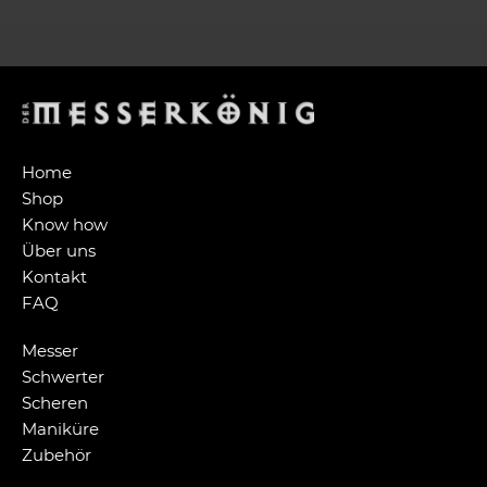
Home
Shop
Know how
Über uns
Kontakt
FAQ
Messer
Schwerter
Scheren
Maniküre
Zubehör