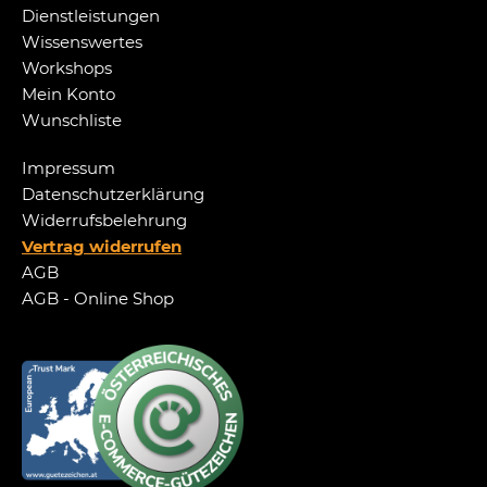
Dienstleistungen
Wissenswertes
Workshops
Mein Konto
Wunschliste
Impressum
Datenschutzerklärung
Widerrufsbelehrung
Vertrag widerrufen
AGB
AGB - Online Shop