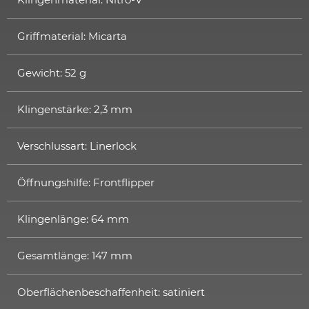
Griffmaterial: Micarta
Gewicht: 52 g
Klingenstärke: 2,3 mm
Verschlussart: Linerlock
Öffnungshilfe: Frontflipper
Klingenlänge: 64 mm
Gesamtlänge: 147 mm
Oberflächenbeschaffenheit: satiniert