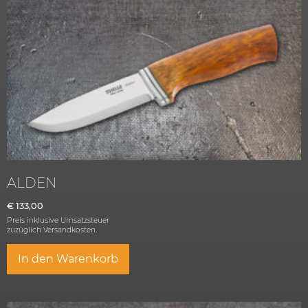
ALDEN
€
133,00
Preis inklusive Umsatzsteuer
zuzüglich
Versandkosten.
In den Warenkorb