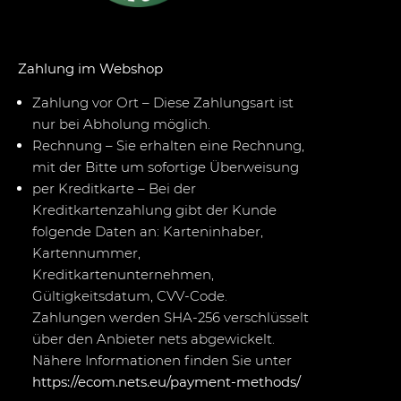
Zahlung im Webshop
Zahlung vor Ort – Diese Zahlungsart ist
nur bei Abholung möglich.
Rechnung – Sie erhalten eine Rechnung,
mit der Bitte um sofortige Überweisung
per Kreditkarte – Bei der
Kreditkartenzahlung gibt der Kunde
folgende Daten an: Karteninhaber,
Kartennummer,
Kreditkartenunternehmen,
Gültigkeitsdatum, CVV-Code.
Zahlungen werden SHA-256 verschlüsselt
über den Anbieter nets abgewickelt.
Nähere Informationen finden Sie unter
https://ecom.nets.eu/payment-methods/