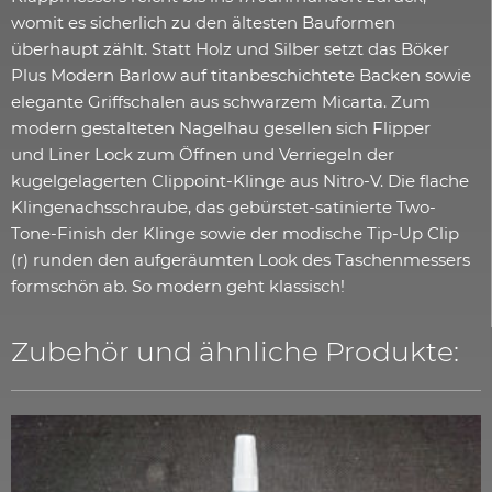
womit es sicherlich zu den ältesten Bauformen
überhaupt zählt. Statt Holz und Silber setzt das Böker
Plus Modern Barlow auf titanbeschichtete Backen sowie
elegante Griffschalen aus schwarzem Micarta. Zum
modern gestalteten Nagelhau gesellen sich Flipper
und Liner Lock zum Öffnen und Verriegeln der
kugelgelagerten Clippoint-Klinge aus Nitro-V. Die flache
Klingenachsschraube, das gebürstet-satinierte Two-
Tone-Finish der Klinge sowie der modische Tip-Up Clip
(r) runden den aufgeräumten Look des Taschenmessers
formschön ab. So modern geht klassisch!
Zubehör und ähnliche Produkte: