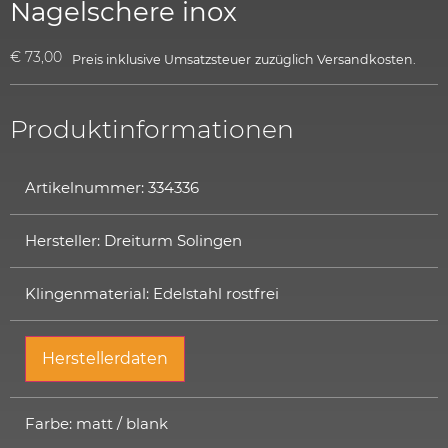
Nagelschere inox
€
73,00
Preis inklusive Umsatzsteuer
zuzüglich
Versandkosten.
Produktinformationen
Artikelnummer: 334336
Hersteller: Dreiturm Solingen
Klingenmaterial: Edelstahl rostfrei
Herstellerdaten
Farbe: matt / blank