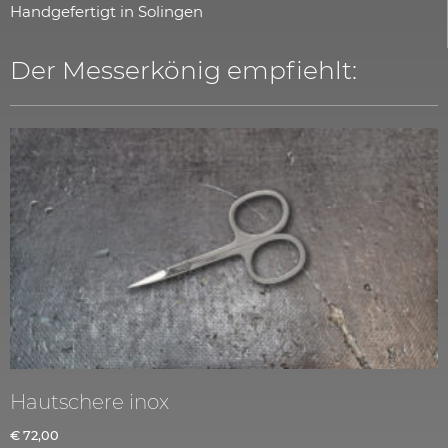
Handgefertigt in Solingen
Der Messerkönig empfiehlt:
Hautschere inox
€
72,00