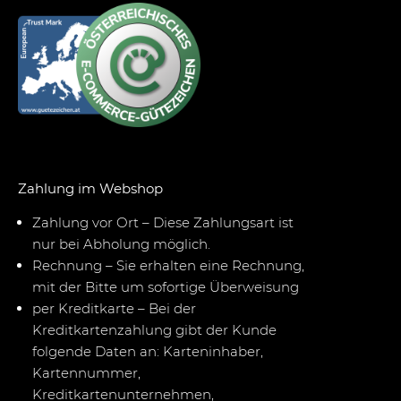
Zahlung im Webshop
Zahlung vor Ort – Diese Zahlungsart ist
nur bei Abholung möglich.
Rechnung – Sie erhalten eine Rechnung,
mit der Bitte um sofortige Überweisung
per Kreditkarte – Bei der
Kreditkartenzahlung gibt der Kunde
folgende Daten an: Karteninhaber,
Kartennummer,
Kreditkartenunternehmen,