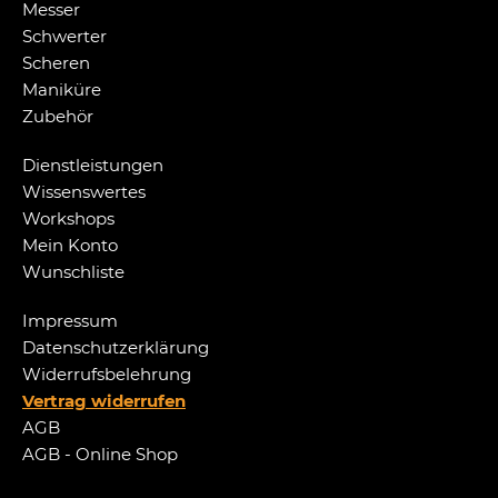
Messer
Schwerter
Scheren
Maniküre
Zubehör
Dienstleistungen
Wissenswertes
Workshops
Mein Konto
Wunschliste
Impressum
Datenschutzerklärung
Widerrufsbelehrung
Vertrag widerrufen
AGB
AGB - Online Shop