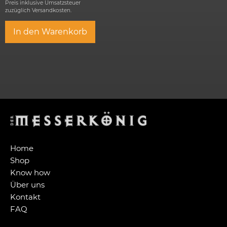
Preis inklusive Umsatzsteuer
zuzüglich
Versandkosten.
In den Warenkorb
Home
Shop
Know how
Über uns
Kontakt
FAQ