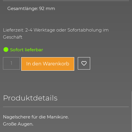
Gesamtlänge: 92 mm
Lieferzeit: 2-4 Werktage oder Sofortabholung im
Geschäft
Sofort lieferbar
In den Warenkorb
Produktdetails
Nagelschere für die Maniküre.
Große Augen.