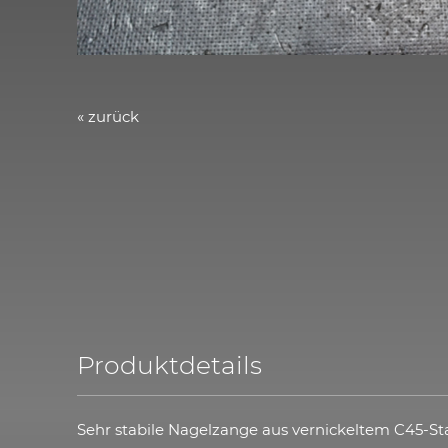
« zurück
Produktdetails
Sehr stabile Nagelzange aus vernickeltem C45-Sta