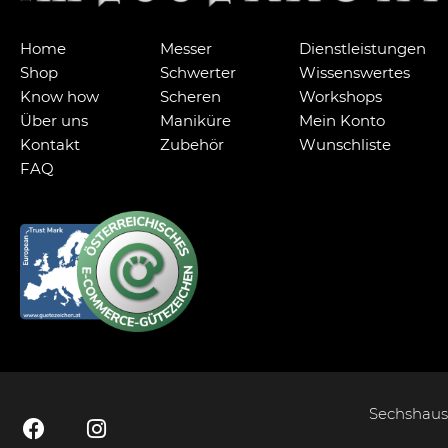
Home
Messer
Dienstleistungen
Shop
Schwerter
Wissenswertes
Know how
Scheren
Workshops
Über uns
Maniküre
Mein Konto
Kontakt
Zubehör
Wunschliste
FAQ
Sechshause