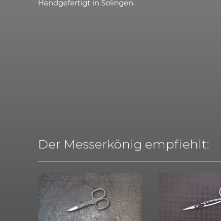
Handgefertigt in Solingen.
Der Messerkönig empfiehlt: