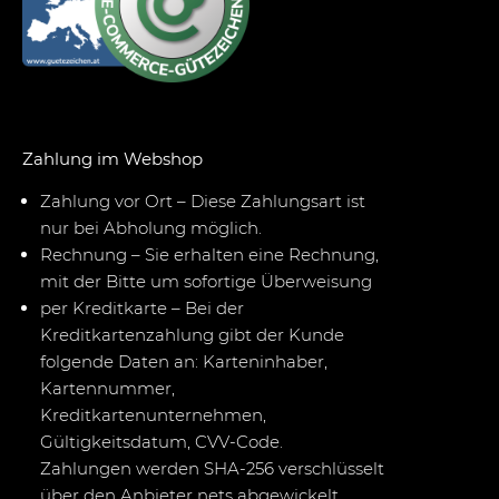
Zahlung im Webshop
Zahlung vor Ort – Diese Zahlungsart ist
nur bei Abholung möglich.
Rechnung – Sie erhalten eine Rechnung,
mit der Bitte um sofortige Überweisung
per Kreditkarte – Bei der
Kreditkartenzahlung gibt der Kunde
folgende Daten an: Karteninhaber,
Kartennummer,
Kreditkartenunternehmen,
Gültigkeitsdatum, CVV-Code.
Zahlungen werden SHA-256 verschlüsselt
über den Anbieter nets abgewickelt.