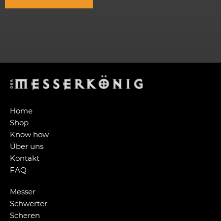
Home
Shop
Know how
Über uns
Kontakt
FAQ
Messer
Schwerter
Scheren