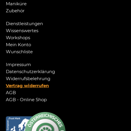
Maniküre
Zubehör
Dienstleistungen
Wissenswertes
Workshops
Mein Konto
Wunschliste
Impressum
Datenschutzerklärung
Widerrufsbelehrung
Vertrag widerrufen
AGB
AGB - Online Shop