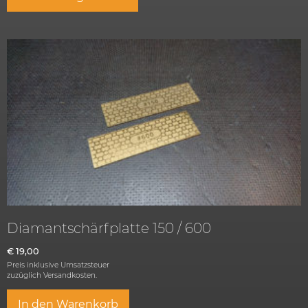
Diamantschärfplatte 150 / 600
€
19,00
Preis inklusive Umsatzsteuer
zuzüglich
Versandkosten.
In den Warenkorb