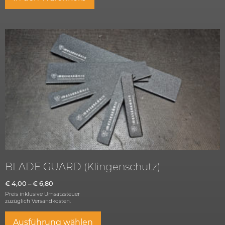
BLADE GUARD (Klingenschutz)
€
4,00
–
€
6,80
Preis inklusive Umsatzsteuer
zuzüglich
Versandkosten.
Ausführung wählen