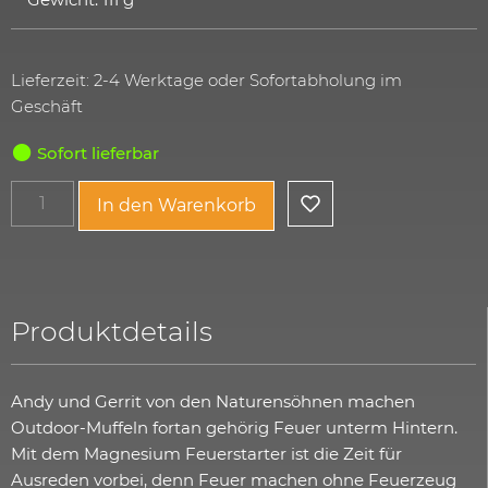
Lieferzeit: 2-4 Werktage oder Sofortabholung im
Geschäft
Sofort lieferbar
In den Warenkorb
Produktdetails
Andy und Gerrit von den Naturensöhnen machen
Outdoor-Muffeln fortan gehörig Feuer unterm Hintern.
Mit dem Magnesium Feuerstarter ist die Zeit für
Ausreden vorbei, denn Feuer machen ohne Feuerzeug