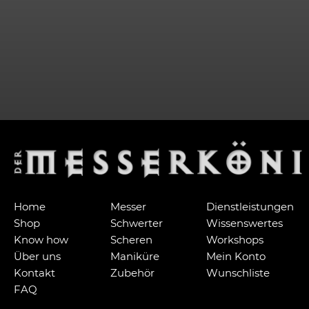
Home
Messer
Dienstleistungen
Shop
Schwerter
Wissenswertes
Know how
Scheren
Workshops
Über uns
Maniküre
Mein Konto
Kontakt
Zubehör
Wunschliste
FAQ