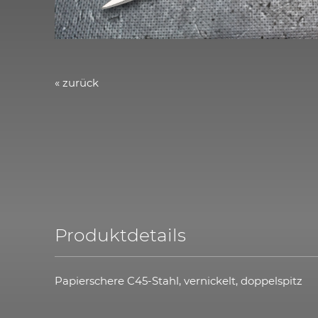
« zurück
Produktdetails
Papierschere C45-Stahl, vernickelt, doppelspitz