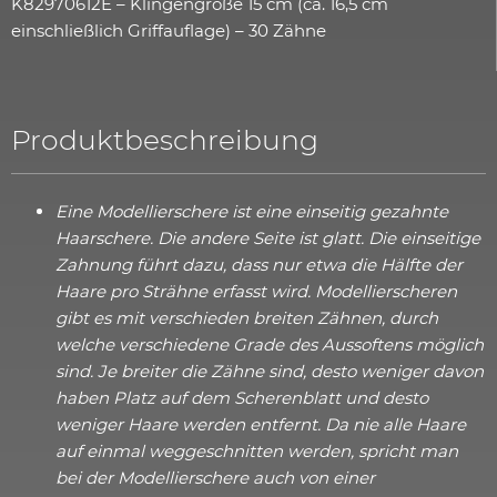
K82970612E – Klingengröße 15 cm (ca. 16,5 cm
einschließlich Griffauflage) – 30 Zähne
Produktbeschreibung
Eine Modellierschere ist eine einseitig gezahnte
Haarschere. Die andere Seite ist glatt. Die einseitige
Zahnung führt dazu, dass nur etwa die Hälfte der
Haare pro Strähne erfasst wird. Modellierscheren
gibt es mit verschieden breiten Zähnen, durch
welche verschiedene Grade des Aussoftens möglich
sind. Je breiter die Zähne sind, desto weniger davon
haben Platz auf dem Scherenblatt und desto
weniger Haare werden entfernt. Da nie alle Haare
auf einmal weggeschnitten werden, spricht man
bei der Modellierschere auch von einer