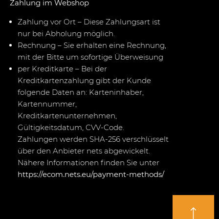
Zahlung im Webshop
Zahlung vor Ort – Diese Zahlungsart ist
nur bei Abholung möglich.
Rechnung – Sie erhalten eine Rechnung,
mit der Bitte um sofortige Überweisung
per Kreditkarte – Bei der
Kreditkartenzahlung gibt der Kunde
folgende Daten an: Karteninhaber,
Kartennummer,
Kreditkartenunternehmen,
Gültigkeitsdatum, CVV-Code.
Zahlungen werden SHA-256 verschlüsselt
über den Anbieter nets abgewickelt.
Nähere Informationen finden Sie unter
https://ecom.nets.eu/payment-methods/