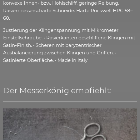
konvexe Innen- bzw. Hohlschliff, geringe Reibung,
Rasiermesserscharfe Schneide. Härte Rockwell HRC 58–
60.
Justierung der Klingenspannung mit Mikrometer
Einstellschraube. • Rasierkanten geschliffene Klingen mit
Satin-Finish. • Scheren mit baryzentrischer
Ausbalancierung zwischen Klingen und Griffen. •
Satinierte Oberfläche. • Made in Italy
Der Messerkönig empfiehlt: