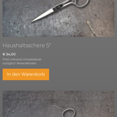
Haushaltsschere 5″
€
34,00
Preis inklusive Umsatzsteuer
zuzüglich
Versandkosten.
In den Warenkorb