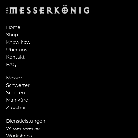
Home
Shop
Know how
Über uns
Kontakt
FAQ
Messer
Schwerter
Scheren
Maniküre
Zubehör
Dienstleistungen
Wissenswertes
Workshops