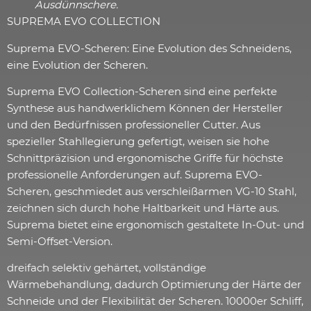
Ausdünnschere.
SUPREMA EVO COLLECTION
Suprema EVO-Scheren: Eine Evolution des Schneidens,
eine Evolution der Scheren.
Suprema EVO Collection-Scheren sind eine perfekte
Synthese aus handwerklichem Können der Hersteller
und den Bedürfnissen professioneller Cutter. Aus
spezieller Stahllegierung gefertigt, weisen sie hohe
Schnittpräzision und ergonomische Griffe für höchste
professionelle Anforderungen auf. Suprema EVO-
Scheren, geschmiedet aus verschleißarmen VG-10 Stahl,
zeichnen sich durch hohe Haltbarkeit und Härte aus.
Suprema bietet eine ergonomisch gestaltete In-Out- und
Semi-Offset-Version.
dreifach selektiv gehärtet, vollständige
Wärmebehandlung, dadurch Optimierung der Härte der
Schneide und der Flexibilität der Scheren. 10000er Schliff,