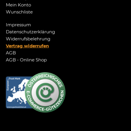
Mein Konto
Wunschliste
Impressum
Datenschutzerklärung
Widerrufsbelehrung
Vertrag widerrufen
AGB
AGB - Online Shop