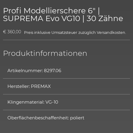
Profi Modellierschere 6″ |
SUPREMA Evo VG10 | 30 Zähne
€
360,00
Preis inklusive Umsatzsteuer
zuzüglich
Versandkosten.
Produktinformationen
Artikelnummer: 8297.06
Hersteller: PREMAX
Klingenmaterial: VG-10
Oberflächenbeschaffenheit: poliert