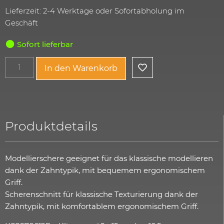
Lieferzeit: 2-4 Werktage oder Sofortabholung im
Geschäft
Sofort lieferbar
In den Warenkorb
Produktdetails
Modellierschere geeignet für das klassische modellieren
dank der Zahntypik, mit bequemem ergonomischem
Griff.
Scherenschnitt für klassische Texturierung dank der
Zahntypik, mit komfortablem ergonomischem Griff.