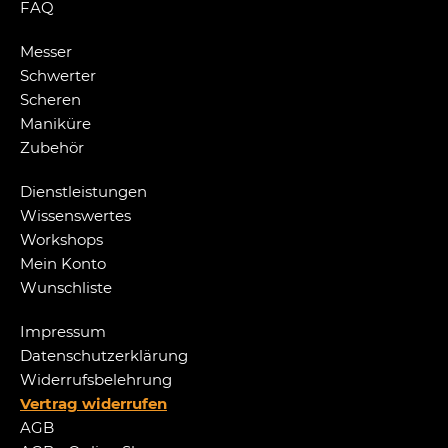
FAQ
Messer
Schwerter
Scheren
Maniküre
Zubehör
Dienstleistungen
Wissenswertes
Workshops
Mein Konto
Wunschliste
Impressum
Datenschutzerklärung
Widerrufsbelehrung
Vertrag widerrufen
AGB