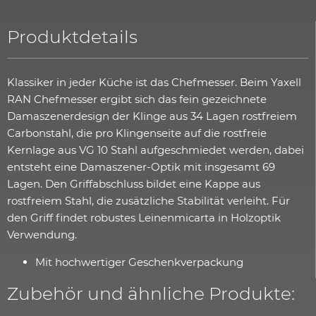
Produktdetails
Klassiker in jeder Küche ist das Chefmesser. Beim Yaxell
RAN Chefmesser ergibt sich das fein gezeichnete
Damaszenerdesign der Klinge aus 34 Lagen rostfreiem
Carbonstahl, die pro Klingenseite auf die rostfreie
Kernlage aus VG 10 Stahl aufgeschmiedet werden, dabei
entsteht eine Damaszener-Optik mit insgesamt 69
Lagen. Den Griffabschluss bildet eine Kappe aus
rostfreiem Stahl, die zusätzliche Stabilität verleiht. Für
den Griff findet robustes Leinenmicarta in Holzoptik
Verwendung.
Mit hochwertiger Geschenkverpackung
Zubehör und ähnliche Produkte: