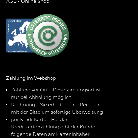
AGB - Online Shop
Zahlung im Webshop
Zahlung vor Ort – Diese Zahlungsart ist
nur bei Abholung möglich.
Rechnung – Sie erhalten eine Rechnung,
mit der Bitte um sofortige Überweisung
per Kreditkarte – Bei der
Kreditkartenzahlung gibt der Kunde
folgende Daten an: Karteninhaber,