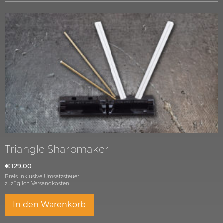
Triangle Sharpmaker
€
129,00
Preis inklusive Umsatzsteuer
zuzüglich
Versandkosten.
In den Warenkorb