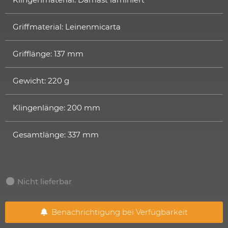
Griffmaterial: Leinenmicarta
Grifflänge: 137 mm
Gewicht: 220 g
Klingenlänge: 200 mm
Gesamtlänge: 337 mm
Nicht lieferbar
Benachrichtigung bei Verfügbarkeit