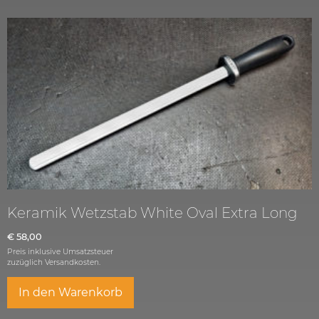
Keramik Wetzstab White Oval Extra Long
€
58,00
Preis inklusive Umsatzsteuer
zuzüglich
Versandkosten.
In den Warenkorb