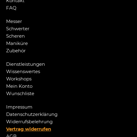
Kontakt
FAQ
Messer
Schwerter
Scheren
Maniküre
Zubehör
Dienstleistungen
Wissenswertes
Workshops
Mein Konto
Wunschliste
Impressum
Datenschutzerklärung
Widerrufsbelehrung
Vertrag widerrufen
AGB