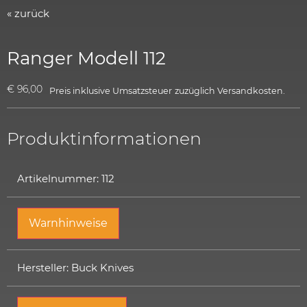
« zurück
Ranger Modell 112
€
96,00
Preis inklusive Umsatzsteuer
zuzüglich
Versandkosten.
Produktinformationen
Artikelnummer: 112
Warnhinweise
Hersteller: Buck Knives