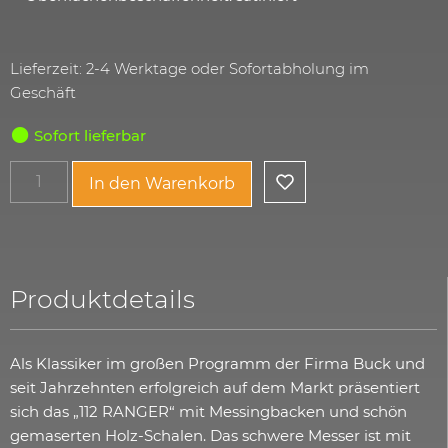
Lieferzeit: 2-4 Werktage oder Sofortabholung im
Geschäft
Sofort lieferbar
In den Warenkorb
Produktdetails
Als Klassiker im großen Programm der Firma Buck und
seit Jahrzehnten erfolgreich auf dem Markt präsentiert
sich das „112 RANGER“ mit Messingbacken und schön
gemaserten Holz-Schalen. Das schwere Messer ist mit