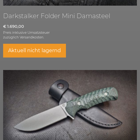
Darkstalker Folder Mini Damasteel
€
1.690,00
Preis inklusive Umsatzsteuer
zuzüglich
Versandkosten.
Aktuell nicht lagernd