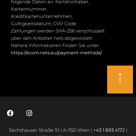
folgende Daten an: Karteninhaber,
Kartennummer,
Kreditkartenunternehmen,
Gültigkeitsdatum, CVV-Code.
Zahlungen werden SHA-256 verschlüsselt
über den Anbieter nets abgewickelt.
Nähere Informationen finden Sie unter
https://ecom.nets.eu/payment-methods/
Sechshauser Straße 10 | A-1150 Wien |
+43 1 893 4172
|