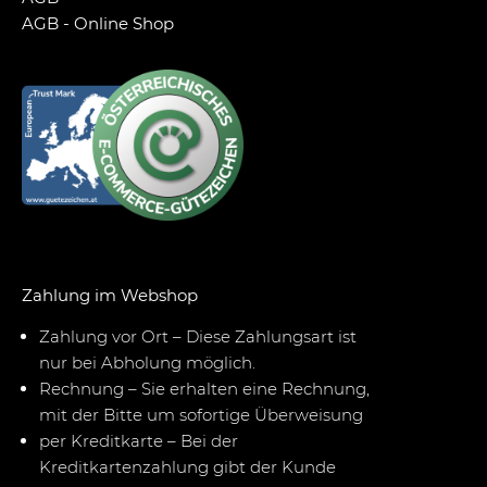
AGB - Online Shop
Zahlung im Webshop
Zahlung vor Ort – Diese Zahlungsart ist
nur bei Abholung möglich.
Rechnung – Sie erhalten eine Rechnung,
mit der Bitte um sofortige Überweisung
per Kreditkarte – Bei der
Kreditkartenzahlung gibt der Kunde