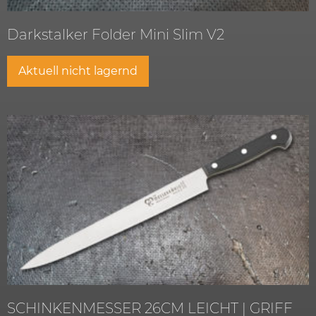
Darkstalker Folder Mini Slim V2
Aktuell nicht lagernd
SCHINKENMESSER 26CM LEICHT | GRIFF