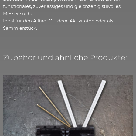
funktionales, zuverlässiges und gleichzeitig stilvolles
Messer suchen.
Ideal für den Alltag, Outdoor-Aktivitäten oder als
Sammlerstück.
Zubehör und ähnliche Produkte: