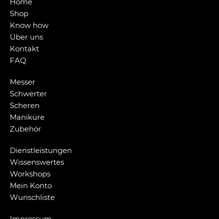
Home
Shop
Know how
Über uns
Kontakt
FAQ
Messer
Schwerter
Scheren
Maniküre
Zubehör
Dienstleistungen
Wissenswertes
Workshops
Mein Konto
Wunschliste
Impressum