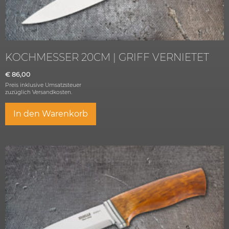
KOCHMESSER 20CM | GRIFF VERNIETET
€
86,00
Preis inklusive Umsatzsteuer
zuzüglich
Versandkosten.
In den Warenkorb