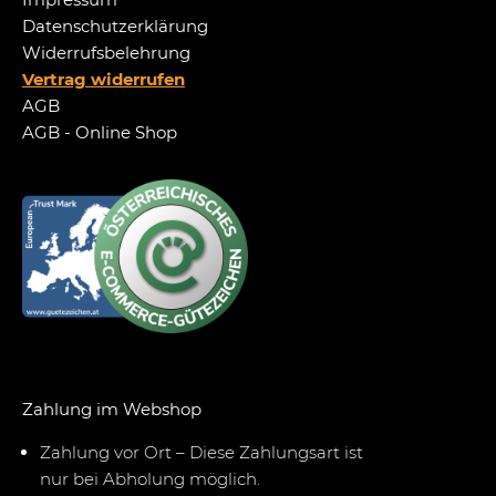
Datenschutzerklärung
Widerrufsbelehrung
Vertrag widerrufen
AGB
AGB - Online Shop
Zahlung im Webshop
Zahlung vor Ort – Diese Zahlungsart ist
nur bei Abholung möglich.