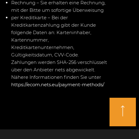
Rechnung – Sie erhalten eine Rechnung,
mit der Bitte um sofortige Überweisung
per Kreditkarte – Bei der
Kreditkartenzahlung gibt der Kunde
folgende Daten an: Karteninhaber,
Kartennummer,
Kreditkartenunternehmen,
Gültigkeitsdatum, CVV-Code.
Zahlungen werden SHA-256 verschlüsselt
über den Anbieter nets abgewickelt.
Nähere Informationen finden Sie unter
https://ecom.nets.eu/payment-methods/