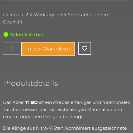
Lieferzeit: 2-4 Werktage oder Sofortabholung im
Geschäft
Sofort lieferbar
In den Warenkorb
Produktdetails
Das Kizer
T1 BD
ist ein strapazierfähiges und funktionales
Taschenmesser, das mit erstklassigen Materialien und
einem modernen Design überzeugt.
Die Klinge aus Nitro-V-Stahl kombiniert ausgezeichnete