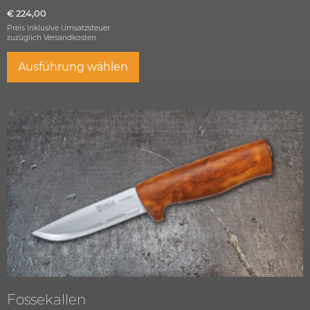
€
224,00
Preis inklusive Umsatzsteuer
zuzüglich
Versandkosten.
Ausführung wählen
Fossekallen