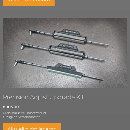
Precision Adjust Upgrade Kit
€
105,00
Preis inklusive Umsatzsteuer
zuzüglich
Versandkosten.
Aktuell nicht lagernd