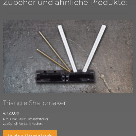
Zubehör und ähnliche Produkte:
Triangle Sharpmaker
€
129,00
Preis inklusive Umsatzsteuer
zuzüglich
Versandkosten.