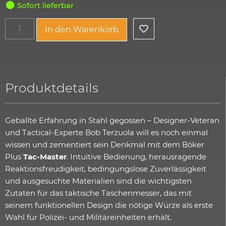
Sofort lieferbar
In den Warenkorb
Produktdetails
Geballte Erfahrung in Stahl gegossen – Designer-Veteran
und Tactical-Experte Bob Terzuola will es noch einmal
wissen und zementiert sein Denkmal mit dem Böker
Plus
Tac-Master
. Intuitive Bedienung, herausragende
Reaktionsfreudigkeit, bedingungslose Zuverlässigkeit
und ausgesuchte Materialien sind die wichtigsten
Zutaten für das taktische Taschenmesser, das mit
seinem funktionellen Design die nötige Würze als erste
Wahl für Polizei- und Militäreinheiten erhält.