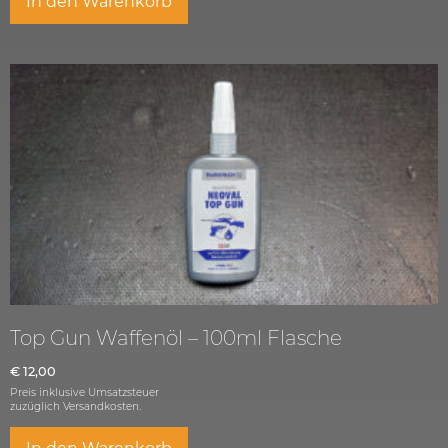
In den Warenkorb
Top Gun Waffenöl – 100ml Flasche
€
12,00
Preis inklusive Umsatzsteuer
zuzüglich
Versandkosten.