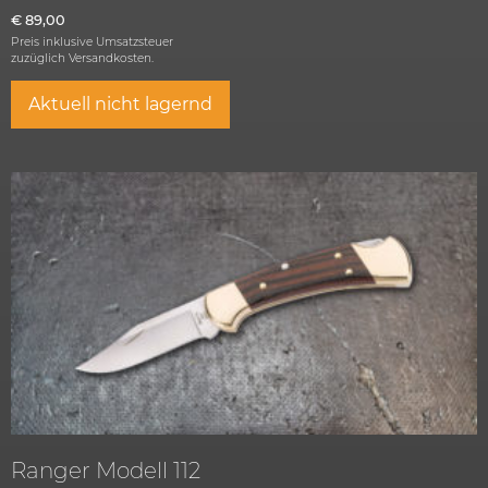
€
89,00
Preis inklusive Umsatzsteuer
zuzüglich
Versandkosten.
Aktuell nicht lagernd
Ranger Modell 112