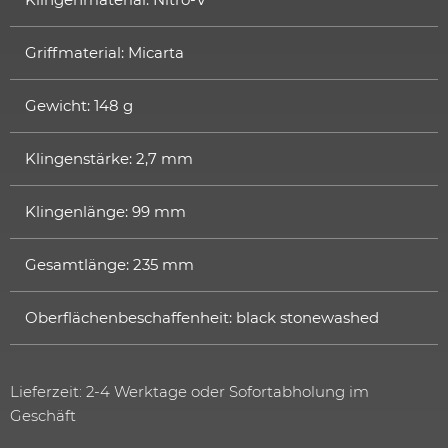
Griffmaterial: Micarta
Gewicht: 148 g
Klingenstärke: 2,7 mm
Klingenlänge: 99 mm
Gesamtlänge: 235 mm
Oberflächenbeschaffenheit: black stonewashed
Lieferzeit: 2-4 Werktage oder Sofortabholung im
Geschäft