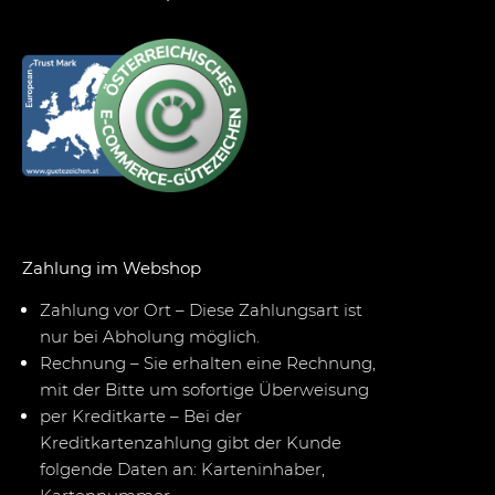
Zahlung im Webshop
Zahlung vor Ort – Diese Zahlungsart ist
nur bei Abholung möglich.
Rechnung – Sie erhalten eine Rechnung,
mit der Bitte um sofortige Überweisung
per Kreditkarte – Bei der
Kreditkartenzahlung gibt der Kunde
folgende Daten an: Karteninhaber,