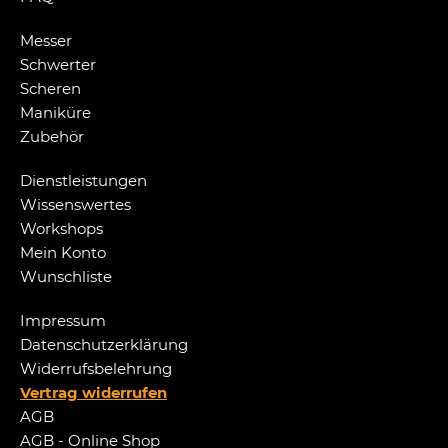
Messer
Schwerter
Scheren
Maniküre
Zubehör
Dienstleistungen
Wissenswertes
Workshops
Mein Konto
Wunschliste
Impressum
Datenschutzerklärung
Widerrufsbelehrung
Vertrag widerrufen
AGB
AGB - Online Shop