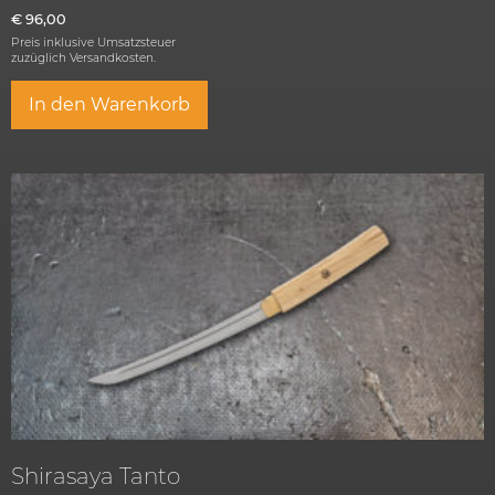
€
96,00
Preis inklusive Umsatzsteuer
zuzüglich
Versandkosten.
In den Warenkorb
Shirasaya Tanto