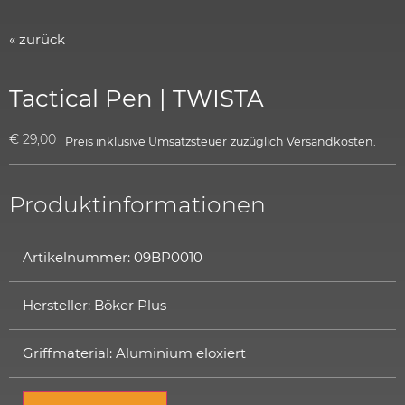
« zurück
Tactical Pen | TWISTA
€
29,00
Preis inklusive Umsatzsteuer
zuzüglich
Versandkosten.
Produktinformationen
Artikelnummer: 09BP0010
Hersteller: Böker Plus
Griffmaterial: Aluminium eloxiert