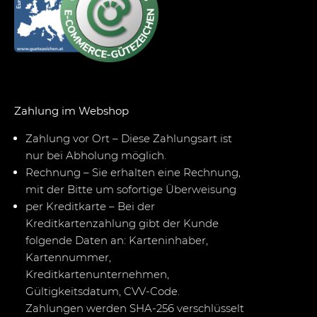
Zahlung im Webshop
Zahlung vor Ort – Diese Zahlungsart ist
nur bei Abholung möglich.
Rechnung – Sie erhalten eine Rechnung,
mit der Bitte um sofortige Überweisung
per Kreditkarte – Bei der
Kreditkartenzahlung gibt der Kunde
folgende Daten an: Karteninhaber,
Kartennummer,
Kreditkartenunternehmen,
Gültigkeitsdatum, CVV-Code.
Zahlungen werden SHA-256 verschlüsselt