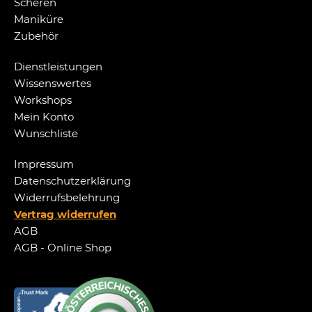
Scheren
Maniküre
Zubehör
Dienstleistungen
Wissenswertes
Workshops
Mein Konto
Wunschliste
Impressum
Datenschutzerklärung
Widerrufsbelehrung
Vertrag widerrufen
AGB
AGB - Online Shop