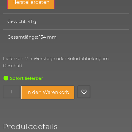
Herstellerdaten
Gewicht: 41 g
Gesamtlänge: 134 mm
Lieferzeit: 2-4 Werktage oder Sofortabholung im
Geschäft
Sofort lieferbar
In den Warenkorb
Produktdetails