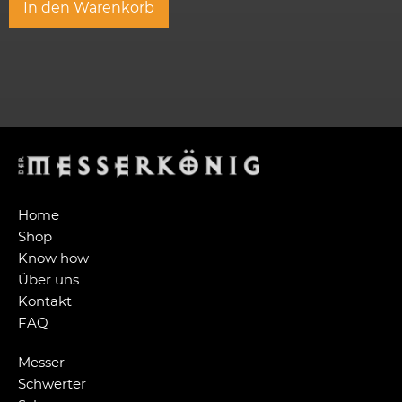
In den Warenkorb
Home
Shop
Know how
Über uns
Kontakt
FAQ
Messer
Schwerter