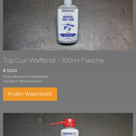
Top Gun Waffenöl – 100ml Flasche
€
12,00
Preis inklusive Umsatzsteuer
zuzüglich
Versandkosten.
In den Warenkorb