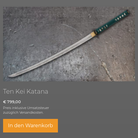
Ten Kei Katana
€
799,00
Preis inklusive Umsatzsteuer
zuzüglich
Versandkosten.
In den Warenkorb