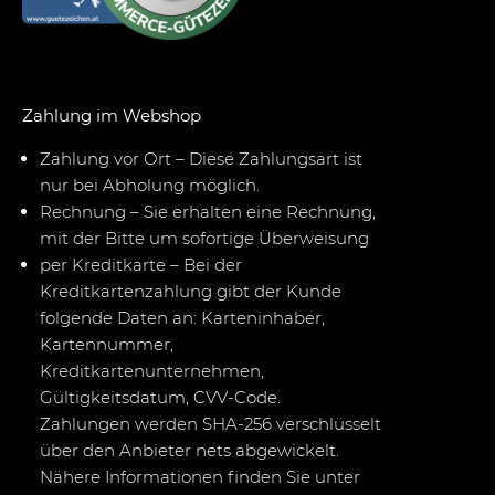
Zahlung im Webshop
Zahlung vor Ort – Diese Zahlungsart ist
nur bei Abholung möglich.
Rechnung – Sie erhalten eine Rechnung,
mit der Bitte um sofortige Überweisung
per Kreditkarte – Bei der
Kreditkartenzahlung gibt der Kunde
folgende Daten an: Karteninhaber,
Kartennummer,
Kreditkartenunternehmen,
Gültigkeitsdatum, CVV-Code.
Zahlungen werden SHA-256 verschlüsselt
über den Anbieter nets abgewickelt.
Nähere Informationen finden Sie unter