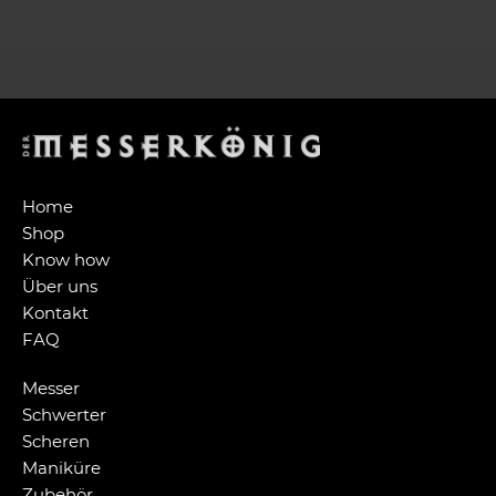
Home
Shop
Know how
Über uns
Kontakt
FAQ
Messer
Schwerter
Scheren
Maniküre
Zubehör