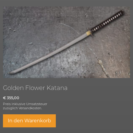
Golden Flower Katana
€
355,00
Preis inklusive Umsatzsteuer
zuzüglich
Versandkosten.
In den Warenkorb