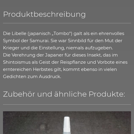
Produktbeschreibung
Die Libelle (japanisch „
Tombo
“) galt als ein ehrenvolles
Symbol der Samurai. Sie war Sinnbild für den Mut der
Krieger und die Einstellung, niemals aufzugeben.
Die Verehrung der Japaner für dieses Insekt, das im
Shintoismus als Geist der Reispflanze und Vorbote eines
erntereichen Herbstes gilt, kommt ebenso in vielen
Gedichten zum Ausdruck.
Zubehör und ähnliche Produkte: