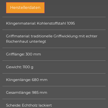
Herstellerdaten
Klingenmaterial: Kohlenstoffstahl 1095
Griffmaterial: traditionelle Griffwicklung mit echter
Rochenhaut unterlegt
Grifflänge: 300 mm
Gewicht: 1100 g
Klingenlänge: 680 mm
Gesamtlänge: 985 mm
Scheide: Echtholz lackiert