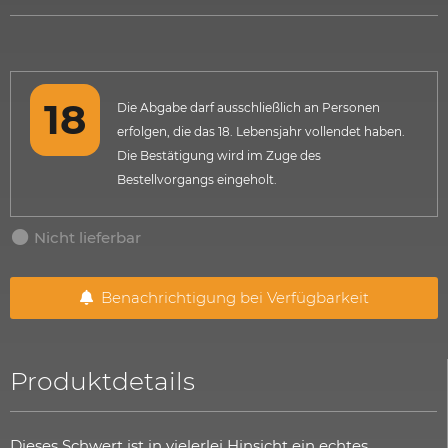
Die Abgabe darf ausschließlich an Personen
erfolgen, die das 18. Lebensjahr vollendet haben.
Die Bestätigung wird im Zuge des
Bestellvorgangs eingeholt.
Nicht lieferbar
Benachrichtigung bei Verfügbarkeit
Produktdetails
Dieses Schwert ist in vielerlei Hinsicht ein echtes