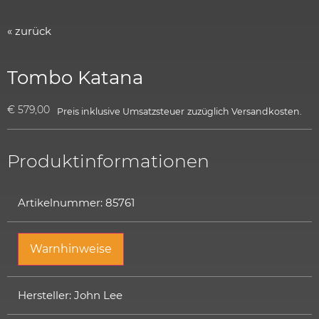
« zurück
Tombo Katana
€
579,00
Preis inklusive Umsatzsteuer
zuzüglich
Versandkosten.
Produktinformationen
Artikelnummer: 85761
Warnhinweise
Hersteller: John Lee