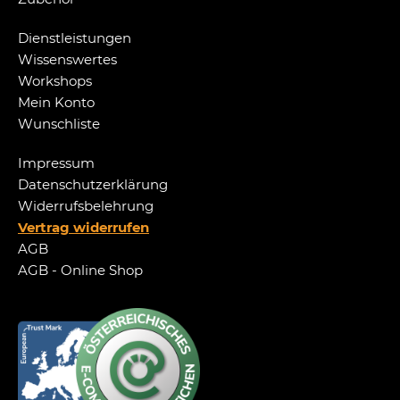
Dienstleistungen
Wissenswertes
Workshops
Mein Konto
Wunschliste
Impressum
Datenschutzerklärung
Widerrufsbelehrung
Vertrag widerrufen
AGB
AGB - Online Shop