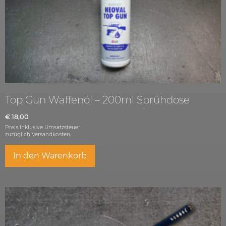
Top Gun Waffenöl – 200ml Sprühdose
€
18,00
Preis inklusive Umsatzsteuer
zuzüglich
Versandkosten.
In den Warenkorb