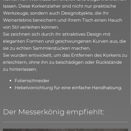
lassen. Diese Korkenzieher sind nicht nur praktische
Werkzeuge, sondern auch Designobjekte, die Ihr
Weinerlebnis bereichern und Ihrem Tisch einen Hauch
von Stil verleihen können.
Sie zeichnen sich durch ihr attraktives Design mit
eleganten Formen und geschwungenen Kurven aus, die
sie zu echten Sammlerstücken machen.
Sie wurden entwickelt, um das Entfernen des Korkens zu
erleichtern, ohne ihn zu beschädigen oder Rückstände
zu hinterlassen.
Folienschneider
Hebelvorrichtung für eine einfache Handhabung.
Der Messerkönig empfiehlt: