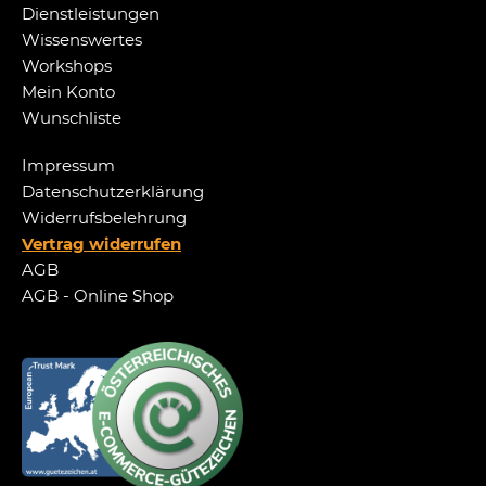
Dienstleistungen
Wissenswertes
Workshops
Mein Konto
Wunschliste
Impressum
Datenschutzerklärung
Widerrufsbelehrung
Vertrag widerrufen
AGB
AGB - Online Shop