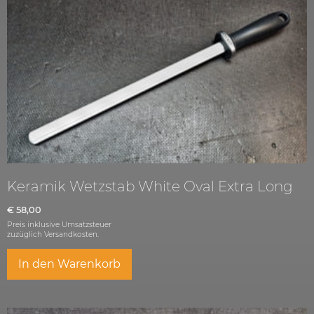
Keramik Wetzstab White Oval Extra Long
€
58,00
Preis inklusive Umsatzsteuer
zuzüglich
Versandkosten.
In den Warenkorb