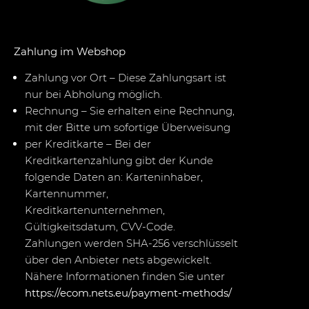
Zahlung im Webshop
Zahlung vor Ort – Diese Zahlungsart ist
nur bei Abholung möglich.
Rechnung – Sie erhalten eine Rechnung,
mit der Bitte um sofortige Überweisung
per Kreditkarte – Bei der
Kreditkartenzahlung gibt der Kunde
folgende Daten an: Karteninhaber,
Kartennummer,
Kreditkartenunternehmen,
Gültigkeitsdatum, CVV-Code.
Zahlungen werden SHA-256 verschlüsselt
über den Anbieter nets abgewickelt.
Nähere Informationen finden Sie unter
https://ecom.nets.eu/payment-methods/