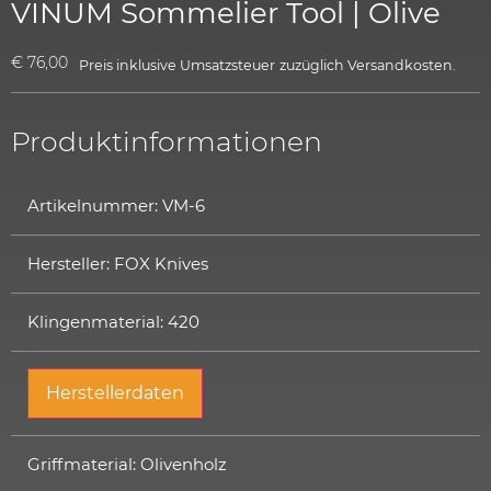
VINUM Sommelier Tool | Olive
€
76,00
Preis inklusive Umsatzsteuer
zuzüglich
Versandkosten.
Produktinformationen
Artikelnummer: VM-6
Hersteller: FOX Knives
Klingenmaterial: 420
Herstellerdaten
Griffmaterial: Olivenholz