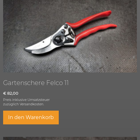
Gartenschere Felco 11
€
82,00
Preis inklusive Umsatzsteuer
zuzüglich
Versandkosten.
In den Warenkorb