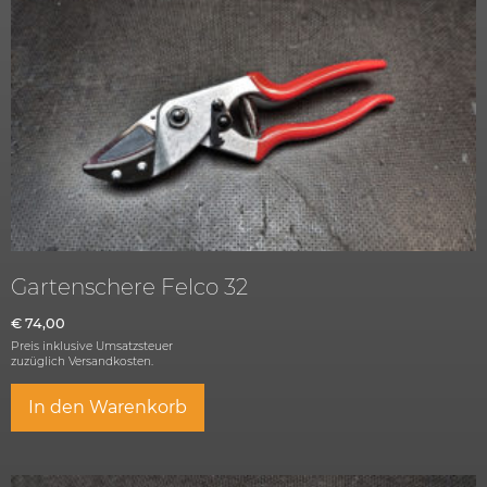
Gartenschere Felco 32
€
74,00
Preis inklusive Umsatzsteuer
zuzüglich
Versandkosten.
In den Warenkorb