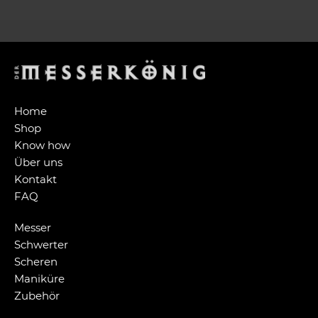
Home
Shop
Know how
Über uns
Kontakt
FAQ
Messer
Schwerter
Scheren
Maniküre
Zubehör