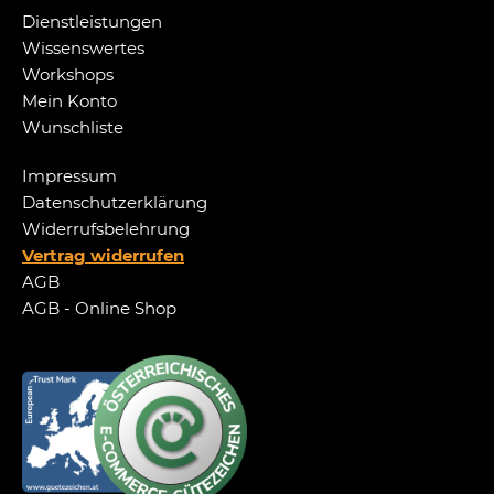
Dienstleistungen
Wissenswertes
Workshops
Mein Konto
Wunschliste
Impressum
Datenschutzerklärung
Widerrufsbelehrung
Vertrag widerrufen
AGB
AGB - Online Shop