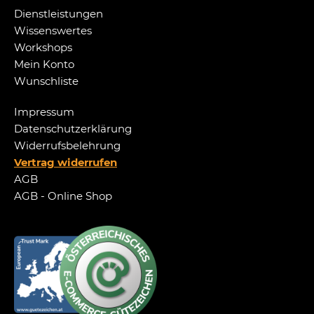
Dienstleistungen
Wissenswertes
Workshops
Mein Konto
Wunschliste
Impressum
Datenschutzerklärung
Widerrufsbelehrung
Vertrag widerrufen
AGB
AGB - Online Shop