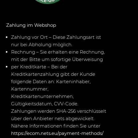
Zahlung im Webshop
Zahlung vor Ort – Diese Zahlungsart ist
nur bei Abholung möglich.
Rechnung – Sie erhalten eine Rechnung,
mit der Bitte um sofortige Überweisung
per Kreditkarte – Bei der
Kreditkartenzahlung gibt der Kunde
folgende Daten an: Karteninhaber,
Kartennummer,
Kreditkartenunternehmen,
Gültigkeitsdatum, CVV-Code.
Zahlungen werden SHA-256 verschlüsselt
über den Anbieter nets abgewickelt.
Nähere Informationen finden Sie unter
https://ecom.nets.eu/payment-methods/