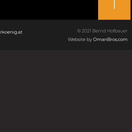
© 2021 Bernd Hofbauer
rkoenig.at
Website by
OmanBros.com