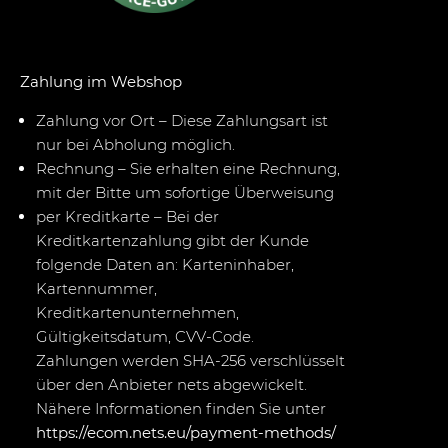
Zahlung im Webshop
Zahlung vor Ort – Diese Zahlungsart ist
nur bei Abholung möglich.
Rechnung – Sie erhalten eine Rechnung,
mit der Bitte um sofortige Überweisung
per Kreditkarte – Bei der
Kreditkartenzahlung gibt der Kunde
folgende Daten an: Karteninhaber,
Kartennummer,
Kreditkartenunternehmen,
Gültigkeitsdatum, CVV-Code.
Zahlungen werden SHA-256 verschlüsselt
über den Anbieter nets abgewickelt.
Nähere Informationen finden Sie unter
https://ecom.nets.eu/payment-methods/