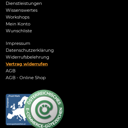
Dienstleistungen
Wissenswertes
Workshops
Mein Konto
Wunschliste
Impressum
Datenschutzerklärung
Widerrufsbelehrung
Vertrag widerrufen
AGB
AGB - Online Shop