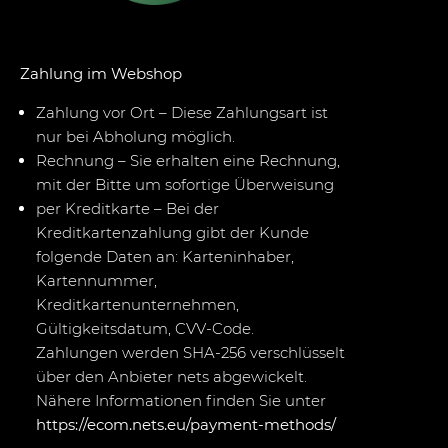
Zahlung im Webshop
Zahlung vor Ort – Diese Zahlungsart ist
nur bei Abholung möglich.
Rechnung – Sie erhalten eine Rechnung,
mit der Bitte um sofortige Überweisung
per Kreditkarte – Bei der
Kreditkartenzahlung gibt der Kunde
folgende Daten an: Karteninhaber,
Kartennummer,
Kreditkartenunternehmen,
Gültigkeitsdatum, CVV-Code.
Zahlungen werden SHA-256 verschlüsselt
über den Anbieter nets abgewickelt.
Nähere Informationen finden Sie unter
https://ecom.nets.eu/payment-methods/