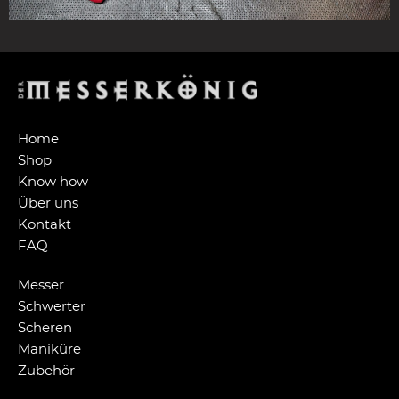
Home
Shop
Know how
Über uns
Kontakt
FAQ
Messer
Schwerter
Scheren
Maniküre
Zubehör