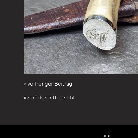
« vorheriger Beitrag
« zurück zur Übersicht