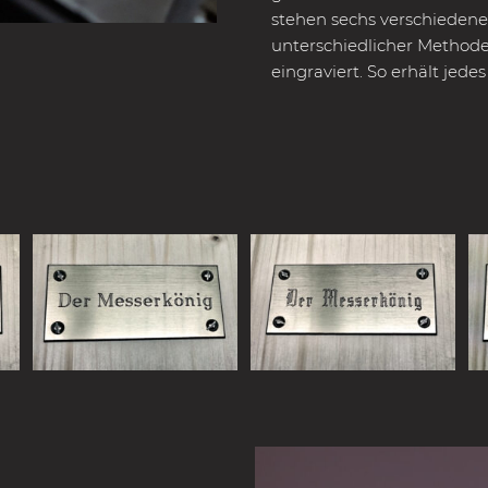
stehen sechs verschiedene
unterschiedlicher Methode
eingraviert. So erhält jed