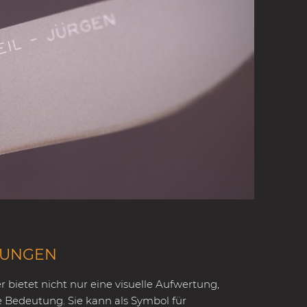
SUNGEN
 bietet nicht nur eine visuelle Aufwertung,
e Bedeutung. Sie kann als Symbol für