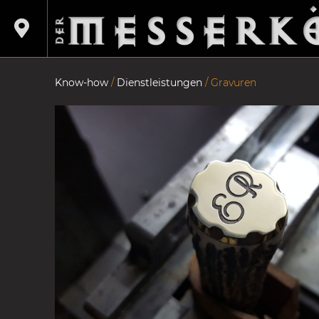
Know-how
/
Dienstleistungen
/
Gravuren