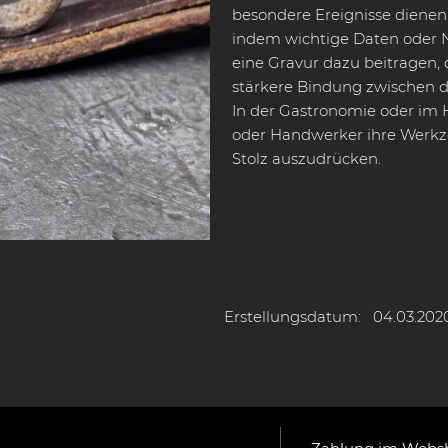
besondere Ereignisse dienen,
indem wichtige Daten oder
eine Gravur dazu beitragen, 
stärkere Bindung zwischen 
In der Gastronomie oder im 
oder Handwerker ihre Werkze
Stolz auszudrücken.
Erstellungsdatum:
04.03.202