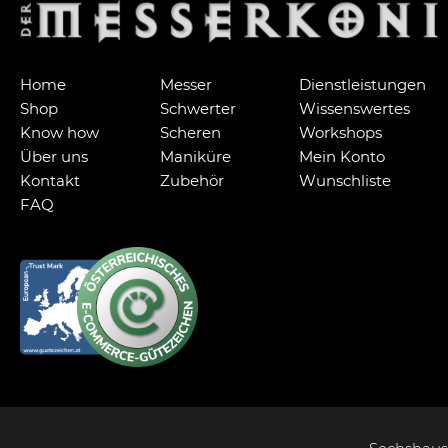
Home
Messer
Dienstleistungen
Shop
Schwerter
Wissenswertes
Know how
Scheren
Workshops
Über uns
Maniküre
Mein Konto
Kontakt
Zubehör
Wunschliste
FAQ